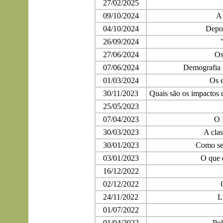
27/02/2025
09/10/2024
A 
04/10/2024
Depor
26/09/2024
27/06/2024
Os
07/06/2024
Demografia e
01/03/2024
Os 
30/11/2023
Quais são os impactos 
25/05/2023
07/04/2023
O 
30/03/2023
A clas
30/01/2023
Como ser
03/01/2023
O que e
16/12/2022
02/12/2022
24/11/2022
L
01/07/2022
01/04/2022
Pol