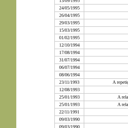
13/09/1995
24/05/1995
26/04/1995
29/03/1995
15/03/1995
01/02/1995
12/10/1994
17/08/1994
31/07/1994
06/07/1994
08/06/1994
23/11/1993
A repeti
12/08/1993
25/01/1993
A rel
25/01/1993
A rel
22/11/1991
09/03/1990
09/03/1990