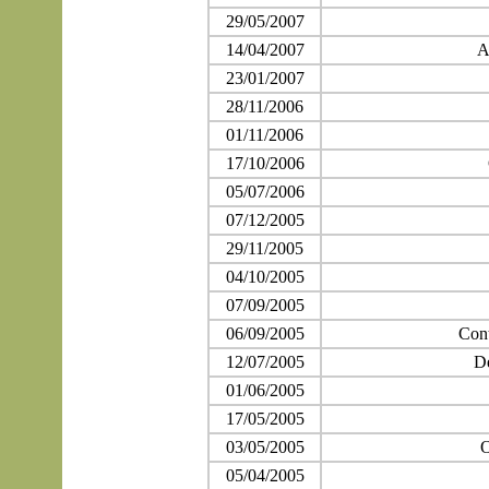
29/05/2007
14/04/2007
A
23/01/2007
28/11/2006
01/11/2006
17/10/2006
05/07/2006
07/12/2005
29/11/2005
04/10/2005
07/09/2005
06/09/2005
Cont
12/07/2005
Dé
01/06/2005
17/05/2005
03/05/2005
O
05/04/2005