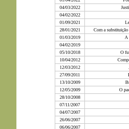
04/03/2022
Just
04/02/2022
01/09/2021
Le
28/01/2021
Com a substituição
01/03/2019
A 
04/02/2019
05/10/2018
O fu
10/04/2012
Compe
12/03/2012
27/09/2011
13/10/2009
Br
12/05/2009
O pac
28/10/2008
07/11/2007
04/07/2007
26/06/2007
06/06/2007