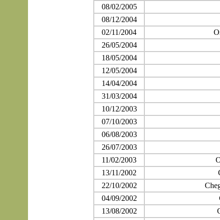
08/02/2005
08/12/2004
02/11/2004
O
26/05/2004
18/05/2004
12/05/2004
14/04/2004
31/03/2004
10/12/2003
07/10/2003
06/08/2003
26/07/2003
11/02/2003
O
13/11/2002
22/10/2002
Cheg
04/09/2002
13/08/2002
O