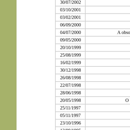
30/07/2002
03/10/2001
03/02/2001
06/09/2000
04/07/2000
A obsol
09/05/2000
20/10/1999
25/08/1999
16/02/1999
30/12/1998
26/08/1998
22/07/1998
28/06/1998
20/05/1998
O 
25/11/1997
05/11/1997
23/10/1996