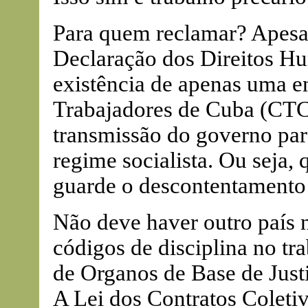
Para quem reclamar? Apesar
Declaração dos Direitos H
existência de apenas uma en
Trabajadores de Cuba (CTC
transmissão do governo para
regime socialista. Ou seja,
guarde o descontentamento
Não deve haver outro país 
códigos de disciplina no tr
de Organos de Base de Just
A Lei dos Contratos Coletiv