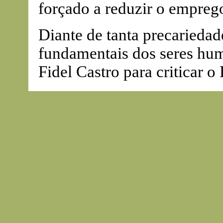
forçado a reduzir o emprego
Diante de tanta precariedad
fundamentais dos seres hum
Fidel Castro para criticar o 