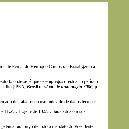
esidente Fernando Henrique Cardoso, o Brasil gerou a
 estudo onde se lê que os empregos criados no período
rabalho (IPEA,
Brasil o estado de uma nação 2006
, p.
ercado de trabalho ou uso indevido de dados técnicos.
e 11,2%. Hoje, é de 10,5%. São dados oficiais,
 patamar ao longo de todo o mandato do Presidente