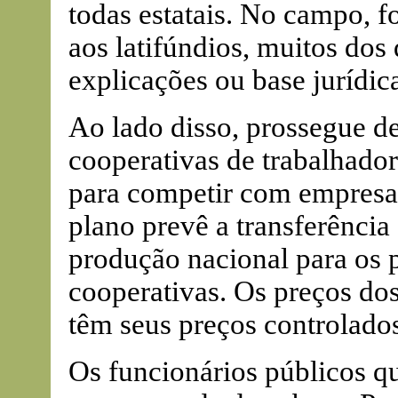
todas estatais. No campo, f
aos latifúndios, muitos do
explicações ou base jurídic
Ao lado disso, prossegue d
cooperativas de trabalhador
para competir com empresa
plano prevê a transferência
produção nacional para os p
cooperativas. Os preços do
têm seus preços controlados
Os funcionários públicos qu