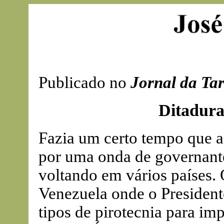
Publicado no
Jornal da Ta
Ditadura
Fazia um certo tempo que a
por uma onda de governante
voltando em vários países. 
Venezuela onde o President
tipos de pirotecnia para imp