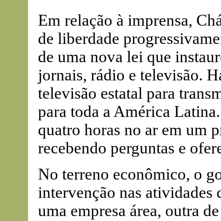
Em relação à imprensa, Ch
de liberdade progressivame
de uma nova lei que instaur
jornais, rádio e televisão.
televisão estatal para trans
para toda a América Latina
quatro horas no ar em um p
recebendo perguntas e ofer
No terreno econômico, o go
intervenção nas atividades d
uma empresa área, outra de