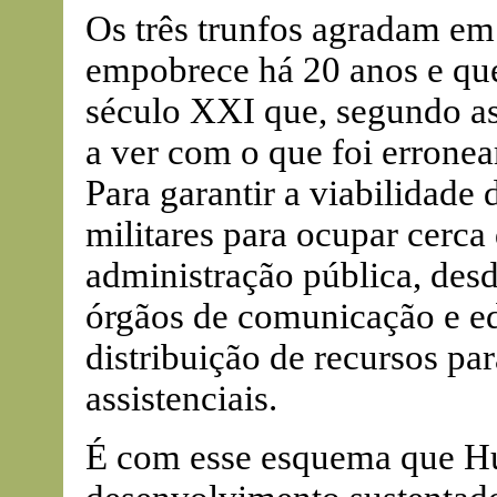
Os três trunfos agradam e
empobrece há 20 anos e que
século XXI que, segundo a
a ver com o que foi errone
Para garantir a viabilidade
militares para ocupar cerca
administração pública, desd
órgãos de comunicação e e
distribuição de recursos pa
assistenciais.
É com esse esquema que Hu