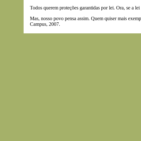
Todos querem proteções garantidas por lei. Ora, se a le
Mas, nosso povo pensa assim. Quem quiser mais exemplo
Campus, 2007.