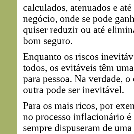
calculados, atenuados e até
negócio, onde se pode ganh
quiser reduzir ou até elimin
bom seguro.
Enquanto os riscos inevitáv
todos, os evitáveis têm uma
para pessoa. Na verdade, o 
outra pode ser inevitável.
Para os mais ricos, por exe
no processo inflacionário é 
sempre dispuseram de uma 