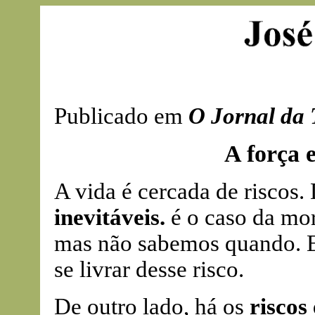
Publicado em
O Jornal da 
A força e
A vida é cercada de riscos.
inevitáveis.
é o caso da mo
mas não sabemos quando. E 
se livrar desse risco.
De outro lado, há os
riscos