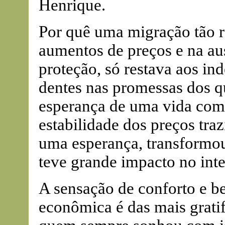
Henrique.
Por quê uma migração tão r
aumentos de preços e na au
proteção, só restava aos in
dentes nas promessas dos q
esperança de uma vida com
estabilidade dos preços traz
uma esperança, transformou
teve grande impacto no inte
A sensação de conforto e be
econômica é das mais gratif