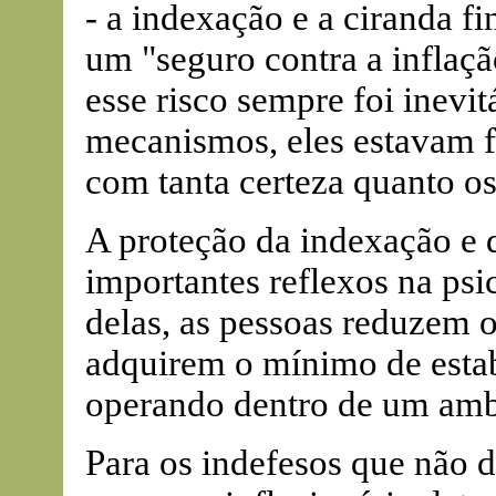
- a indexação e a ciranda 
um "seguro contra a inflaçã
esse risco sempre foi inevi
mecanismos, eles estavam f
com tanta certeza quanto o
A proteção da indexação e d
importantes reflexos na psi
delas, as pessoas reduzem o
adquirem o mínimo de estab
operando dentro de um ambi
Para os indefesos que não 