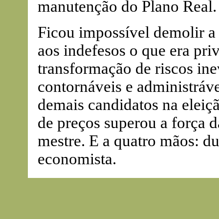
manutenção do Plano Real.
Ficou impossível demolir a
aos indefesos o que era priv
transformação de riscos inev
contornáveis e administráv
demais candidatos na eleiçã
de preços superou a força 
mestre. E a quatro mãos: du
economista.