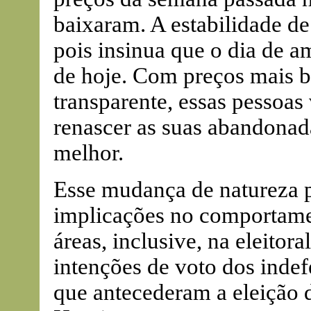
baixaram. A estabilidade de
pois insinua que o dia de 
de hoje. Com preços mais b
transparente, essas pessoas
renascer as suas abandonad
melhor.
Esse mudança de natureza p
implicações no comportame
áreas, inclusive, na eleitor
intenções de voto dos indef
que antecederam a eleição 