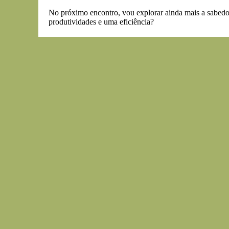
No próximo encontro, vou explorar ainda mais a sabedor
produtividades e uma eficiência?