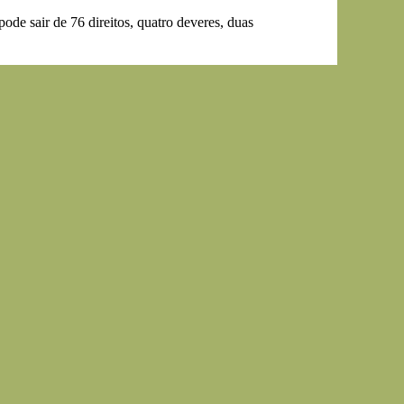
de sair de 76 direitos, quatro deveres, duas