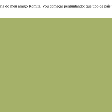
ia do meu amigo Romita. Vou começar perguntando: que tipo de país po