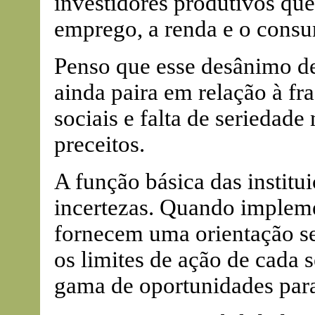
investidores produtivos que
emprego, a renda e o consu
Penso que esse desânimo de
ainda paira em relação à fra
sociais e falta de seriedad
preceitos.
A função básica das institui
incertezas. Quando implem
fornecem uma orientação se
os limites de ação de cada 
gama de oportunidades para