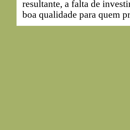
resultante, a falta de inve
boa qualidade para quem pre