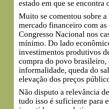
estado em que se encontra o
Muito se comentou sobre a 
mercado financeiro com as 
Congresso Nacional nos cas
mínimo. Do lado econômico,
investimentos produtivos d
compra do povo brasileiro,
informalidade, queda do sal
elevação dos preços público
Não disputo a relevância de
tudo isso é suficiente para