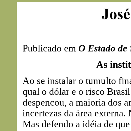
Publicado em
O Estado de 
As insti
Ao se instalar o tumulto fi
qual o dólar e o risco Brasi
despencou, a maioria dos ana
incertezas da área externa.
Mas defendo a idéia de que