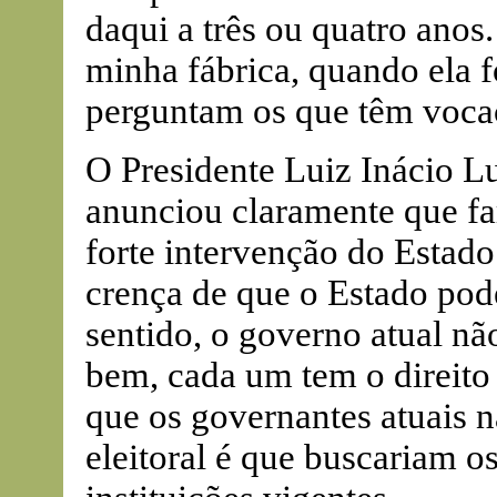
daqui a três ou quatro anos
minha fábrica, quando ela 
perguntam os que têm vocaç
O Presidente Luiz Inácio L
anunciou claramente que f
forte intervenção do Estado
crença de que o Estado pod
sentido, o governo atual n
bem, cada um tem o direito 
que os governantes atuais
eleitoral é que buscariam o