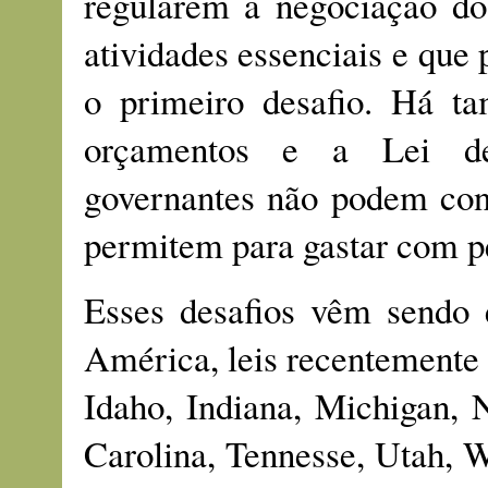
regularem a negociação do 
atividades essenciais e que
o primeiro desafio. Há t
orçamentos e a Lei de 
governantes não podem con
permitem para gastar com pe
Esses desafios vêm sendo e
América, leis recentemente
Idaho, Indiana, Michigan,
Carolina, Tennesse, Utah,