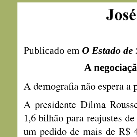
Publicado em
O Estado de 
A negociaçã
A demografia não espera a p
A presidente Dilma Rousse
1,6 bilhão para reajustes de
um pedido de mais de R$ 40