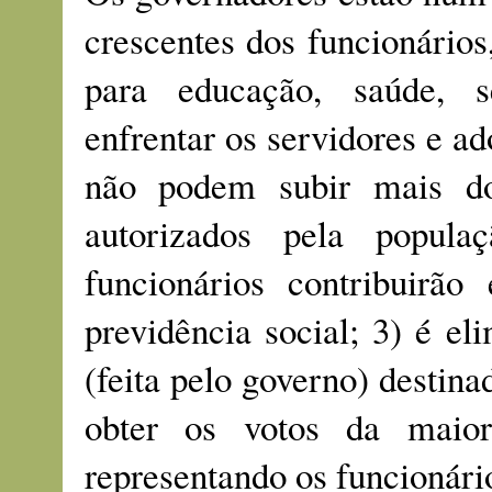
crescentes dos funcionários
para educação, saúde, s
enfrentar os servidores e ad
não podem subir mais d
autorizados pela popula
funcionários contribuirã
previdência social; 3) é e
(feita pelo governo) destina
obter os votos da maior
representando os funcionári