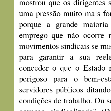
mostrou que os dirigentes 
uma pressão muito mais for
porque a grande maioria
emprego que não ocorre 
movimentos sindicais se mi
para garantir a sua reel
conceder o que o Estado 
perigoso para o bem-es
servidores públicos ditand
condições de trabalho. Ou 