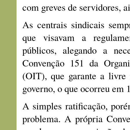
com greves de servidores, a
As centrais sindicais semp
que visavam a regulamen
públicos, alegando a nece
Convenção 151 da Organiz
(OIT), que garante a livre
governo, o que ocorreu em 1
A simples ratificação, por
problema. A própria Conve