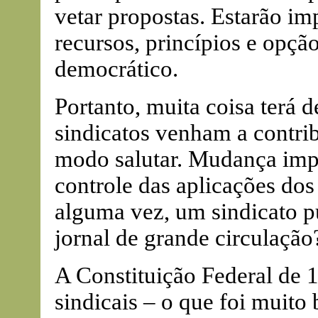
vetar propostas. Estarão im
recursos, princípios e opção
democrático.
Portanto, muita coisa terá 
sindicatos venham a contrib
modo salutar. Mudança impor
controle das aplicações dos 
alguma vez, um sindicato p
jornal de grande circulação
A Constituição Federal de 
sindicais – o que foi muito