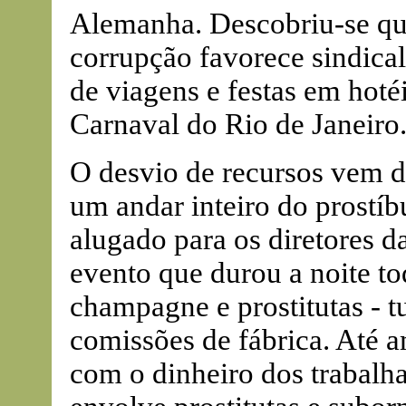
Alemanha. Descobriu-se q
corrupção favorece sindical
de viagens e festas em hotéi
Carnaval do Rio de Janeiro
O desvio de recursos vem d
um andar inteiro do prostí
alugado para os diretores d
evento que durou a noite to
champagne e prostitutas - 
comissões de fábrica. Até 
com o dinheiro dos trabalh