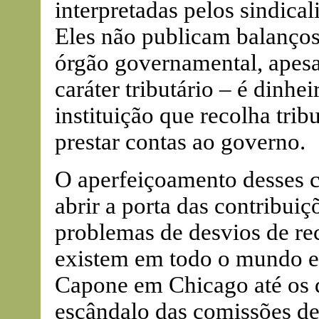
interpretadas pelos sindicali
Eles não publicam balanços
órgão governamental, apesar
caráter tributário – é dinh
instituição que recolha tri
prestar contas ao governo.
O aperfeiçoamento desses c
abrir a porta das contribuiçõ
problemas de desvios de rec
existem em todo o mundo e
Capone em Chicago até os d
escândalo das comissões de