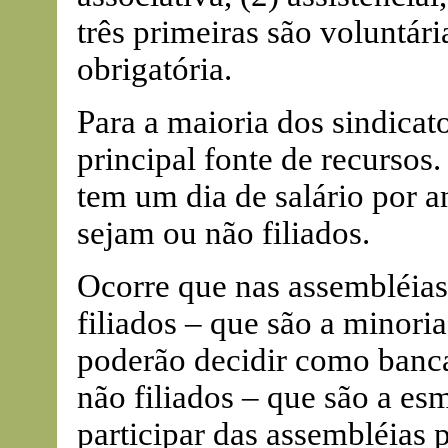
três primeiras são voluntár
obrigatória.
Para a maioria dos sindicato
principal fonte de recursos.
tem um dia de salário por a
sejam ou não filiados.
Ocorre que nas assembléias
filiados – que são a minoria
poderão decidir como banca
não filiados – que são a e
participar das assembléias pa