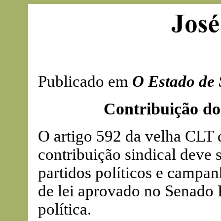
Publicado em
O Estado de 
Contribuição dos
O artigo 592 da velha CLT d
contribuição sindical deve 
partidos políticos e campan
de lei aprovado no Senado F
política.