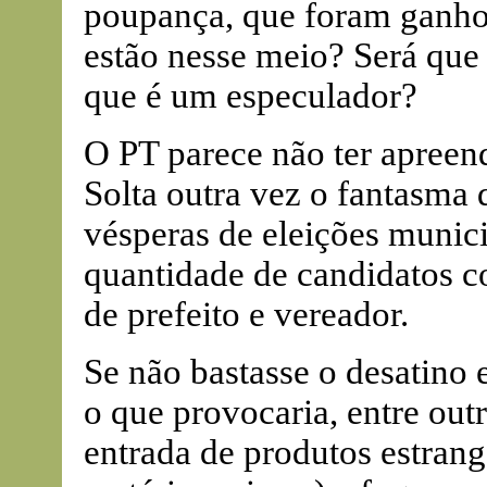
poupança, que foram ganhos
estão nesse meio? Será que
que é um especulador?
O PT parece não ter apreen
Solta outra vez o fantasma 
vésperas de eleições munic
quantidade de candidatos c
de prefeito e vereador.
Se não bastasse o desatino 
o que provocaria, entre out
entrada de produtos estrange