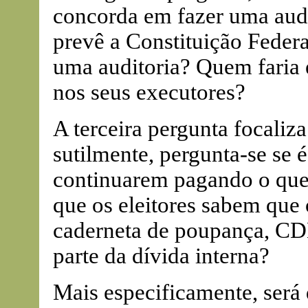
concorda em fazer uma audi
prevê a Constituição Federa
uma auditoria? Quem faria e
nos seus executores?
A terceira pergunta focaliza
sutilmente, pergunta-se se 
continuarem pagando o que
que os eleitores sabem que 
caderneta de poupança, CDB
parte da dívida interna?
Mais especificamente, será 