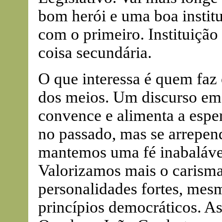
bom herói e uma boa institui
com o primeiro. Instituição 
coisa secundária.
O que interessa é quem faz 
dos meios. Um discurso emo
convence e alimenta a espe
no passado, mas se arrepen
mantemos uma fé inabaláve
Valorizamos mais o carisma
personalidades fortes, me
princípios democráticos. As