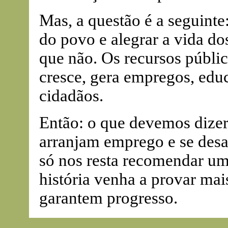
Mas, a questão é a seguinte
do povo e alegrar a vida do
que não. Os recursos públi
cresce, gera empregos, educ
cidadãos.
Então: o que devemos dizer 
arranjam emprego e se des
só nos resta recomendar um
história venha a provar ma
garantem progresso.