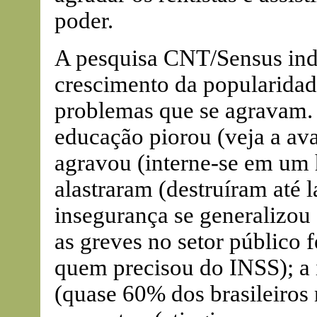
poder.
A pesquisa CNT/Sensus ind
crescimento da popularidad
problemas que se agravam.
educação piorou (veja a ava
agravou (interne-se em um 
alastraram (destruíram até l
insegurança se generalizou
as greves no setor público 
quem precisou do INSS); a 
(quase 60% dos brasileiros