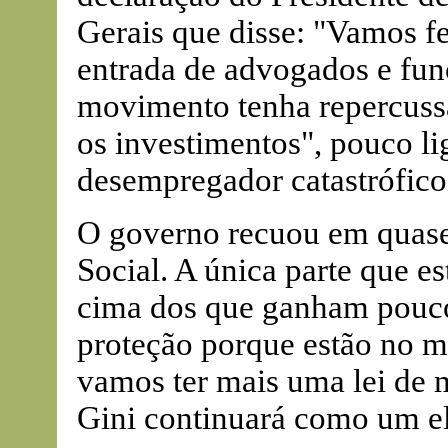
Gerais que disse: "Vamos fe
entrada de advogados e fun
movimento tenha repercussã
os investimentos", pouco li
desempregador catastrófico 
O governo recuou em quase
Social. A única parte que es
cima dos que ganham pouc
proteção porque estão no m
vamos ter mais uma lei de m
Gini continuará como um e