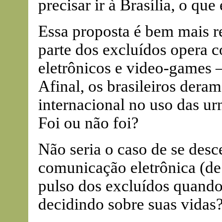
precisar ir à Brasília, o que
Essa proposta é bem mais r
parte dos excluídos opera c
eletrônicos e video-games
Afinal, os brasileiros der
internacional no uso das urn
Foi ou não foi?
Não seria o caso de se desce
comunicação eletrônica (de
pulso dos excluídos quando
decidindo sobre suas vidas