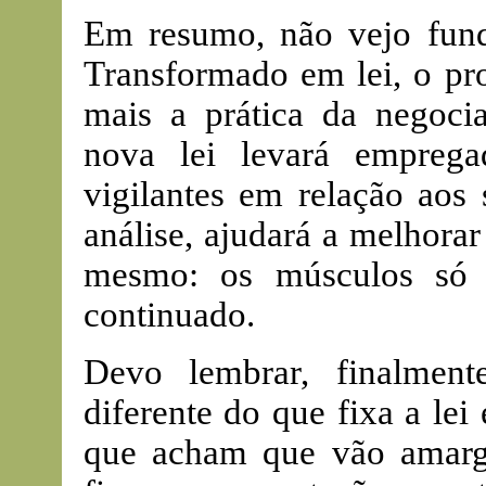
Em resumo, não vejo fund
Transformado em lei, o pro
mais a prática da negociaç
nova lei levará empreg
vigilantes em relação aos 
análise, ajudará a melhorar
mesmo: os músculos só 
continuado.
Devo lembrar, finalmen
diferente do que fixa a lei
que acham que vão amarga