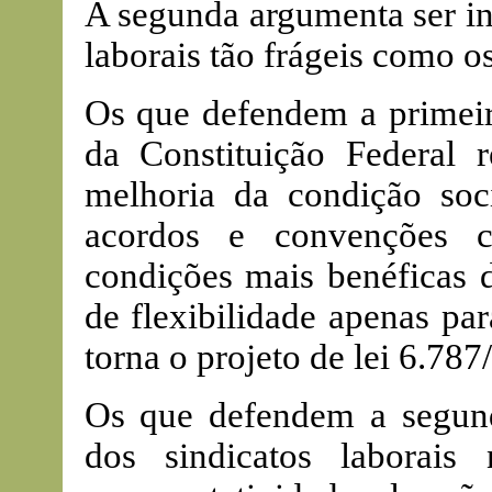
A segunda argumenta ser in
laborais tão frágeis como os
Os que defendem a primeir
da Constituição Federal r
melhoria da condição soci
acordos e convenções c
condições mais benéficas d
de flexibilidade apenas pa
torna o projeto de lei 6.787
Os que defendem a segund
dos sindicatos laborais