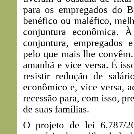
para os empregados do B
benéfico ou maléfico, melh
conjuntura econômica. À
conjuntura, empregados 
pelo que mais lhe convêm.
amanhã e vice versa. É isso
resistir redução de salá
econômico e, vice versa, a
recessão para, com isso, pr
de suas famílias.
O projeto de lei 6.787/2