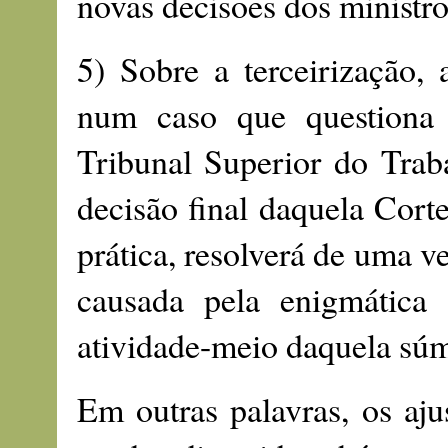
novas decisões dos ministr
5) Sobre a terceirização, 
num caso que questiona
Tribunal Superior do Trab
decisão final daquela Corte
prática, resolverá de uma v
causada pela enigmática 
atividade-meio daquela súm
Em outras palavras, os aju