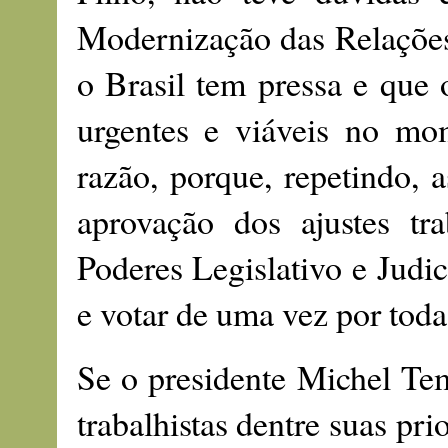
Modernização das Relações
o Brasil tem pressa e que o
urgentes e viáveis no mom
razão, porque, repetindo, 
aprovação dos ajustes tr
Poderes Legislativo e Judic
e votar de uma vez por toda
Se o presidente Michel Tem
trabalhistas dentre suas pr