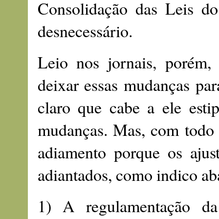
Consolidação das Leis do
desnecessário.
Leio nos jornais, porém,
deixar essas mudanças par
claro que cabe a ele est
mudanças. Mas, com todo o 
adiamento porque os ajust
adiantados, como indico ab
1) A regulamentação da