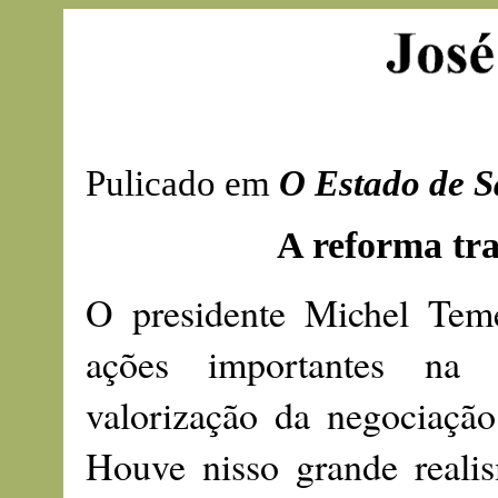
Pulicado em
O Estado de S
A reforma tr
O presidente Michel Teme
ações importantes na ár
valorização da negociação
Houve nisso grande realis