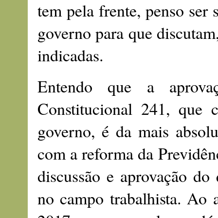
tem pela frente, penso ser 
governo para que discutam
indicadas.
Entendo que a aprova
Constitucional 241, que 
governo, é da mais absol
com a reforma da Previdênc
discussão e aprovação do 
no campo trabalhista. Ao 