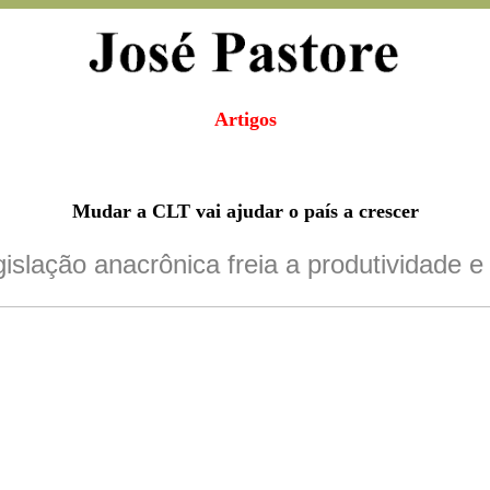
Artigos
Mudar a CLT vai ajudar o país a crescer
gislação anacrônica freia a produtividade