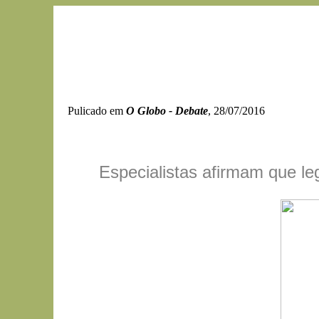
Pulicado em
O Globo - Debate
, 28/07/2016
Especialistas afirmam que le