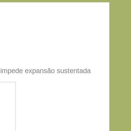
 e impede expansão sustentada