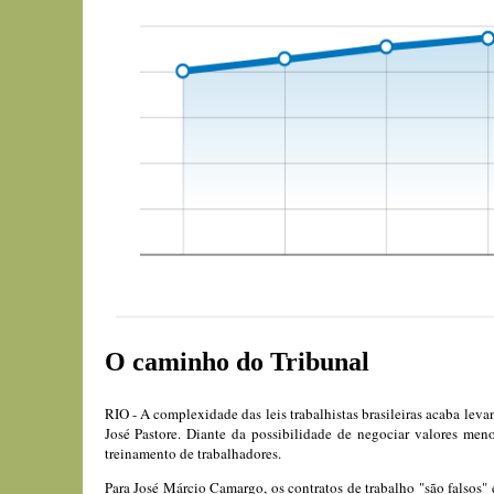
O caminho do Tribunal
RIO - A complexidade das leis trabalhistas brasileiras acaba lev
José Pastore. Diante da possibilidade de negociar valores men
treinamento de trabalhadores.
Para José Márcio Camargo, os contratos de trabalho "são falsos"