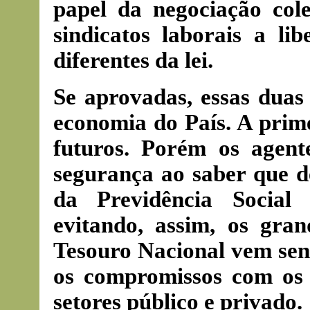
papel da negociação col
sindicatos laborais a li
diferentes da lei.
Se aprovadas, essas duas
economia do País. A prime
futuros. Porém os agent
segurança ao saber que d
da Previdência Social 
evitando, assim, os gra
Tesouro Nacional vem sen
os compromissos com os 
setores público e privado.