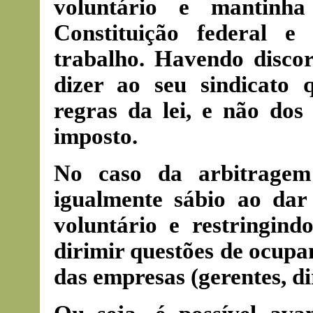
voluntário e mantinha
Constituição federal 
trabalho. Havendo disco
dizer ao seu sindicato 
regras da lei, e não dos 
imposto.
No caso da arbitragem 
igualmente sábio ao da
voluntário e restringind
dirimir questões de ocupan
das empresas (gerentes, dir