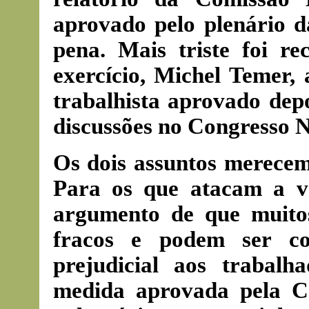
aprovado pelo plenário
pena. Mais triste foi r
exercício, Michel Temer, 
trabalhista aprovado dep
discussões no Congresso N
Os dois assuntos merecem
Para os que atacam a v
argumento de que muitos
fracos e podem ser c
prejudicial aos trabal
medida aprovada pela Co