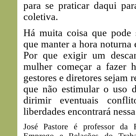
para se praticar daqui par
coletiva.
Há muita coisa que pode s
que manter a hora noturna
Por que exigir um desca
mulher começar a fazer h
gestores e diretores sejam
que não estimular o uso d
dirimir eventuais conf
liberdades encontrará nessa
José Pastore é professor da