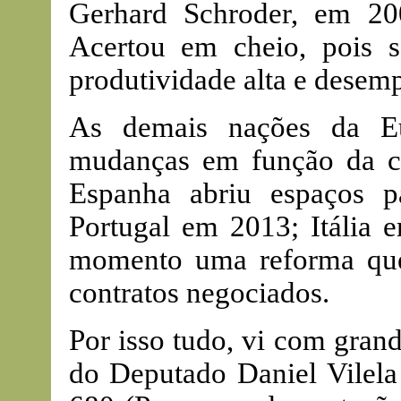
Gerhard Schroder, em 20
Acertou em cheio, pois s
produtividade alta e desem
As demais nações da Eu
mudanças em função da cr
Espanha abriu espaços 
Portugal em 2013; Itália 
momento uma reforma que
contratos negociados.
Por isso tudo, vi com grand
do Deputado Daniel Vilel