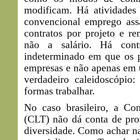
modificam. Há atividades
convencional emprego assa
contratos por projeto e r
não a salário. Há cont
indeterminado em que os p
empresas e não apenas em 
verdadeiro caleidoscópi
formas trabalhar.
No caso brasileiro, a Co
(CLT) não dá conta de pro
diversidade. Como achar na