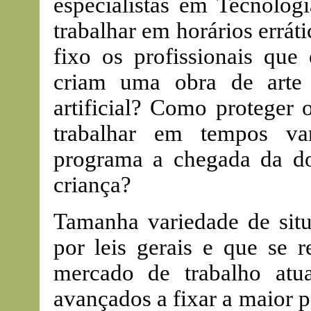
especialistas em Tecnolog
trabalhar em horários errá
fixo os profissionais que 
criam uma obra de arte 
artificial? Como proteger 
trabalhar em tempos va
programa a chegada da d
criança?
Tamanha variedade de situ
por leis gerais e que se 
mercado de trabalho atu
avançados a fixar a maior p