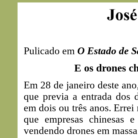
Pulicado em
O Estado de S
E os drones c
Em 28 de janeiro deste ano
que previa a entrada dos 
em dois ou três anos. Erre
que empresas chinesas e
vendendo drones em massa