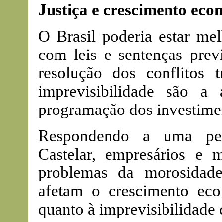
Justiça e crescimento eco
O Brasil poderia estar mel
com leis e sentenças previ
resolução dos conflitos 
imprevisibilidade são a
programação dos investime
Respondendo a uma pes
Castelar, empresários e 
problemas da morosidade
afetam o crescimento ec
quanto à imprevisibilidade d