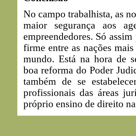
No campo trabalhista, as no
maior segurança aos age
empreendedores. Só assim
firme entre as nações mais
mundo. Está na hora de s
boa reforma do Poder Judic
também de se estabelece
profissionais das áreas j
próprio ensino de direito na