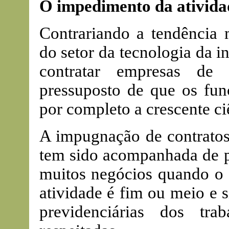
O impedimento da ativida
Contrariando a tendência 
do setor da tecnologia da 
contratar empresas de 
pressuposto de que os fu
por completo a crescente c
A impugnação de contratos 
tem sido acompanhada de pe
muitos negócios quando o q
atividade é fim ou meio e s
previdenciárias dos tra