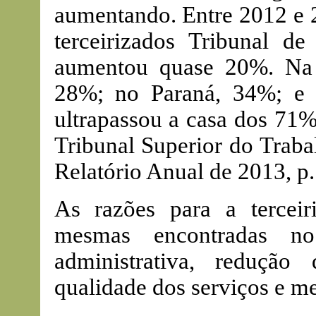
aumentando. Entre 2012 e 2
terceirizados Tribunal d
aumentou quase 20%. Na
28%; no Paraná, 34%; e n
ultrapassou a casa dos 71%
Tribunal Superior do Traba
Relatório Anual de 2013, p.
As razões para a terceir
mesmas encontradas no 
administrativa, redução
qualidade dos serviços e m