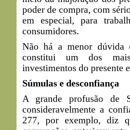
poder de compra, com sério
em especial, para traba
consumidores.
Não há a menor dúvida d
constitui um dos mais
investimentos do presente e
Súmulas e desconfiança
A grande profusão de S
consideravelmente a conf
277, por exemplo, diz q