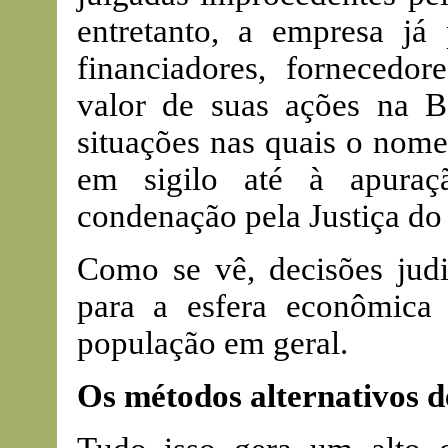
entretanto, a empresa já
financiadores, fornecedo
valor de suas ações na B
situações nas quais o nome
em sigilo até à apuraç
condenação pela Justiça do
Como se vê, decisões judi
para a esfera econômica
população em geral.
Os métodos alternativos de