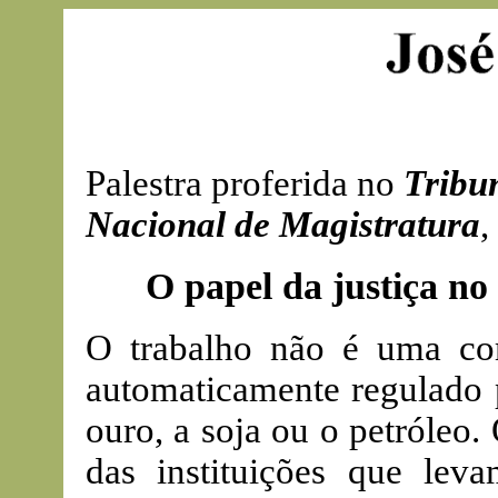
Palestra proferida no
Tribu
Nacional de Magistratura
,
O papel da justiça n
O trabalho não é uma co
automaticamente regulado
ouro, a soja ou o petróleo
das instituições que le