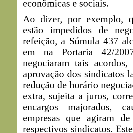
econômicas e sociais.
Ao dizer, por exemplo, 
estão impedidos de neg
refeição, a Súmula 437 al
em na Portaria 42/2007
negociaram tais acordos, 
aprovação dos sindicatos l
redução de horário negocia
extra, sujeita a juros, co
encargos majorados, ca
empresas que agiram de
respectivos sindicatos. Es