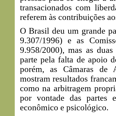
transacionados com liberd
referem às contribuições ao
O Brasil deu um grande pa
9.307/1996) e as Comiss
9.958/2000), mas as duas
parte pela falta de apoio d
porém, as Câmaras de Ar
mostram resultados francam
como na arbitragem propri
por vontade das partes
econômico e psicológico.