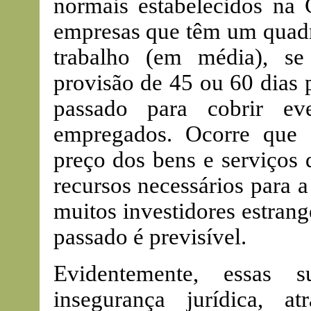
normais estabelecidos na C
empresas que têm um quadr
trabalho (em média), s
provisão de 45 ou 60 dias 
passado para cobrir ev
empregados. Ocorre que
preço dos bens e serviços
recursos necessários para a
muitos investidores estrang
passado é previsível.
Evidentemente, essas 
insegurança jurídica, a