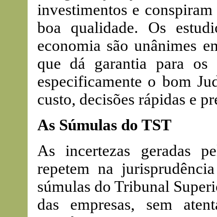
investimentos e conspiram
boa qualidade. Os estudi
economia são unânimes em
que dá garantia para os 
especificamente o bom Jud
custo, decisões rápidas e pr
As Súmulas do TST
As incertezas geradas pel
repetem na jurisprudência
súmulas do Tribunal Superi
das empresas, sem atent