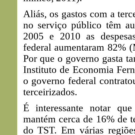
Aliás, os gastos com a terc
no serviço público têm a
2005 e 2010 as despesas
federal aumentaram 82% (
Por que o governo gasta ta
Instituto de Economia Fer
o governo federal contrato
terceirizados.
É interessante notar que
mantém cerca de 16% de te
do TST. Em várias regiões