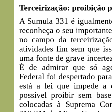
Terceirização: proibição 
A Sumula 331 é igualmente
reconheça o seu importante
no campo da terceirização
atividades fim sem que is
uma fonte de grave incertez
É de admirar que só ag
Federal foi despertado para
está a lei que impede a 
possível proibir sem bas
colocadas à Suprema Cor