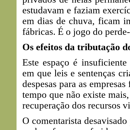
estudavam e faziam exercíc
em dias de chuva, ficam im
fábricas. É o jogo do perde
Os efeitos da tributação 
Este espaço é insuficiente
em que leis e sentenças cr
despesas para as empresas 
tempo que não existe mais, 
recuperação dos recursos vi
O comentarista desavisado