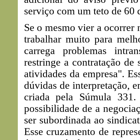
serviço com um teto de 60 d
Se o mesmo vier a ocorrer n
trabalhar muito para melh
carrega problemas intr
restringe a contratação de
atividades da empresa". Es
dúvidas de interpretação, 
criada pela Súmula 331. 
possibilidade de a negocia
ser subordinada ao sindica
Esse cruzamento de represe