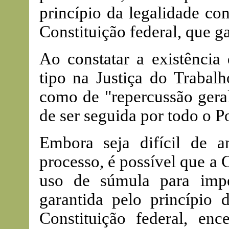
princípio da legalidade con
Constituição federal, que ga
Ao constatar a existênci
tipo na Justiça do Trabalh
como de "repercussão geral
de ser seguida por todo o P
Embora seja difícil de a
processo, é possível que a 
uso de súmula para impe
garantida pelo princípio d
Constituição federal, en