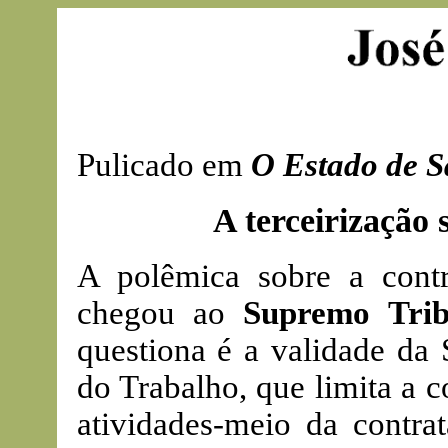
Pulicado em
O Estado de S
A terceirização
A polêmica sobre a contra
chegou ao
Supremo Trib
questiona é a validade da
do Trabalho, que limita a c
atividades-meio da contrat