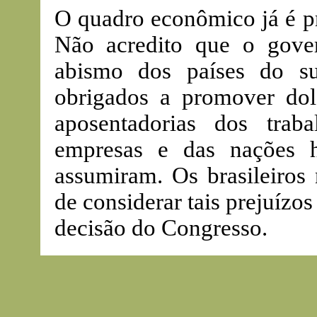
O quadro econômico já é pr
Não acredito que o gove
abismo dos países do s
obrigados a promover dolo
aposentadorias dos trab
empresas e das nações 
assumiram. Os brasileiros
de considerar tais prejuízos
decisão do Congresso.