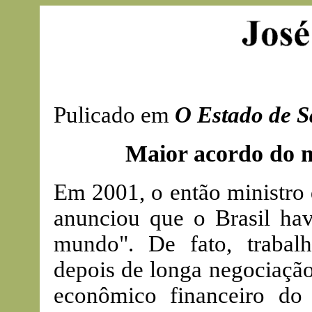
Pulicado em
O Estado de S
Maior acordo do 
Em 2001, o então ministro 
anunciou que o Brasil hav
mundo". De fato, trabalh
depois de longa negociação
econômico financeiro do 