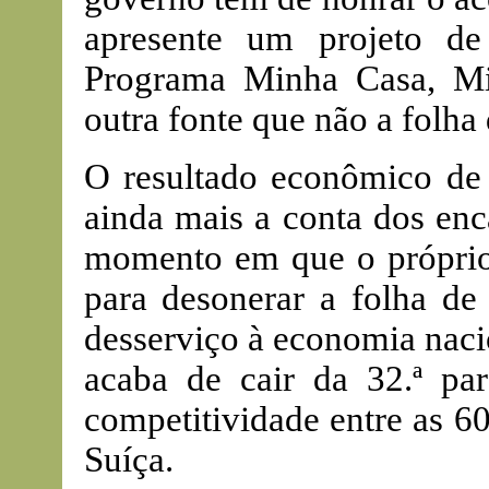
apresente um projeto de 
Programa Minha Casa, Mi
outra fonte que não a folha 
O resultado econômico de 
ainda mais a conta dos enc
momento em que o próprio
para desonerar a folha de
desserviço à economia naci
acaba de cair da 32.ª pa
competitividade entre as 6
Suíça.