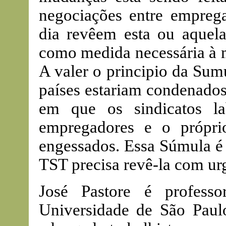
negociações entre empreg
dia revêem esta ou aquela 
como medida necessária à m
A valer o principio da Sum
países estariam condenados
em que os sindicatos la
empregadores e o própri
engessados. Essa Súmula é
TST precisa revê-la com ur
José Pastore é profess
Universidade de São Paul