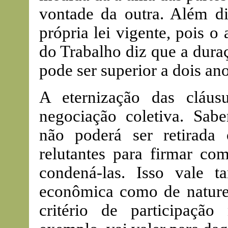
vontade da outra. Além di
própria lei vigente, pois o
do Trabalho diz que a dura
pode ser superior a dois ano
A eternização das cláu
negociação coletiva. Sab
não poderá ser retirada 
relutantes para firmar c
condená-las. Isso vale t
econômica como de nature
critério de participação