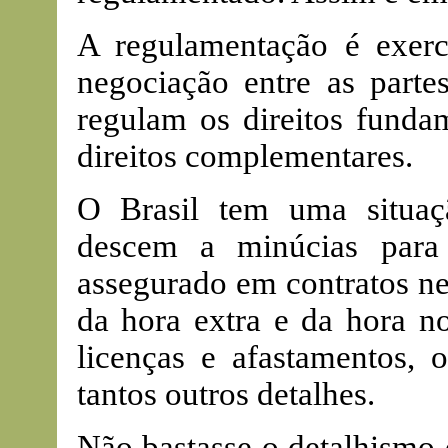
A regulamentação é exerc
negociação entre as partes
regulam os direitos funda
direitos complementares.
O Brasil tem uma situação
descem a minúcias para
assegurado em contratos ne
da hora extra e da hora no
licenças e afastamentos, 
tantos outros detalhes.
Não bastasse o detalhismo 