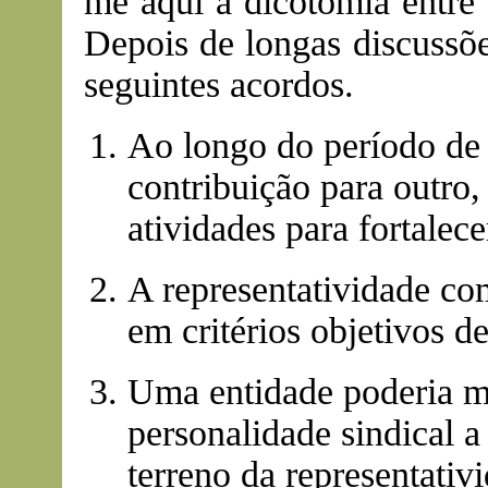
me aqui à dicotomia entre 
Depois de longas discussõe
seguintes acordos.
Ao longo do período de 
contribuição para outro
atividades para fortalece
A representatividade co
em critérios objetivos d
Uma entidade poderia ma
personalidade sindical 
terreno da representativ