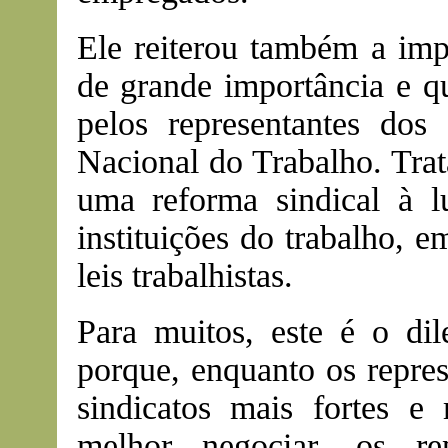
Ele reiterou também a imp
de grande importância e q
pelos representantes do
Nacional do Trabalho. Trat
uma reforma sindical à 
instituições do trabalho, 
leis trabalhistas.
Para muitos, este é o di
porque, enquanto os repre
sindicatos mais fortes e 
melhor negociar, os re