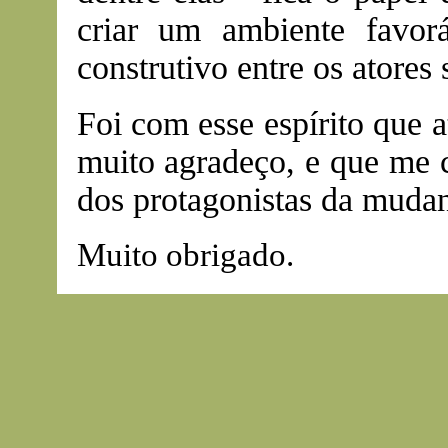
criar um ambiente favor
construtivo entre os atores 
Foi com esse espírito que 
muito agradeço, e que me 
dos protagonistas da muda
Muito obrigado.