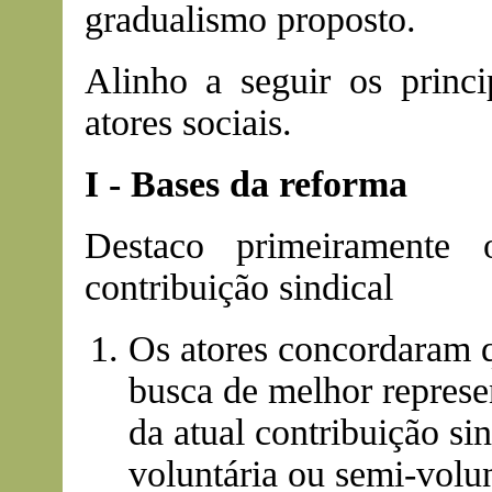
gradualismo proposto.
Alinho a seguir os princi
atores sociais.
I - Bases da reforma
Destaco primeiramente 
contribuição sindical
Os atores concordaram q
busca de melhor represe
da atual contribuição si
voluntária ou semi-volu