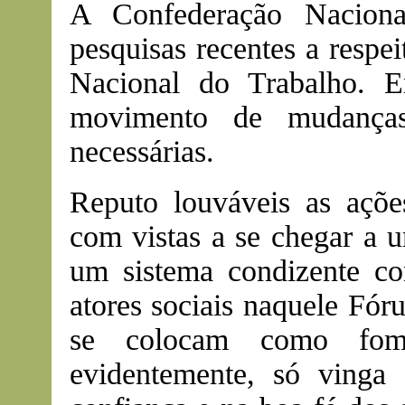
A Confederação Naciona
pesquisas recentes a respe
Nacional do Trabalho. E
movimento de mudanças
necessárias.
Reputo louváveis as açõe
com vistas a se chegar a u
um sistema condizente co
atores sociais naquele Fór
se colocam como fome
evidentemente, só vinga