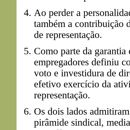
Ao perder a personalidad
também a contribuição de
de representação.
Como parte da garantia d
empregadores definiu co
voto e investidura de di
efetivo exercício da at
representação.
Os dois lados admitiram
pirâmide sindical, medi