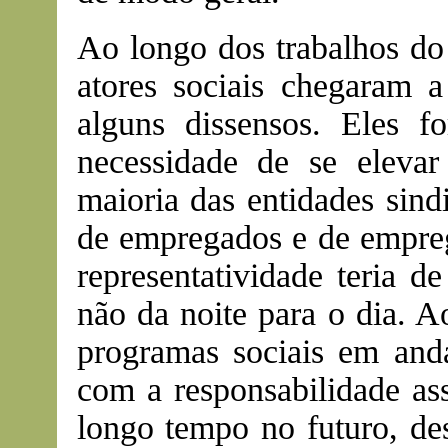
Ao longo dos trabalhos do
atores sociais chegaram 
alguns dissensos. Eles 
necessidade de se elevar
maioria das entidades sind
de empregados e de empre
representatividade teria d
não da noite para o dia. 
programas sociais em anda
com a responsabilidade as
longo tempo no futuro, de