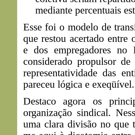
mediante percentuais est
Esse foi o modelo de trans
que restou acertado entre 
e dos empregadores no 
considerado propulsor de
representatividade das en
pareceu lógica e exeqüível.
Destaco agora os princi
organização sindical. Ne
uma clara divisão no que t