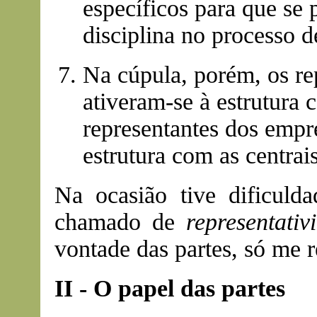
específicos para que se
disciplina no processo d
Na cúpula, porém, os re
ativeram-se à estrutura 
representantes dos emp
estrutura com as centrais
Na ocasião tive dificuld
chamado de
representati
vontade das partes, só me re
II - O papel das partes