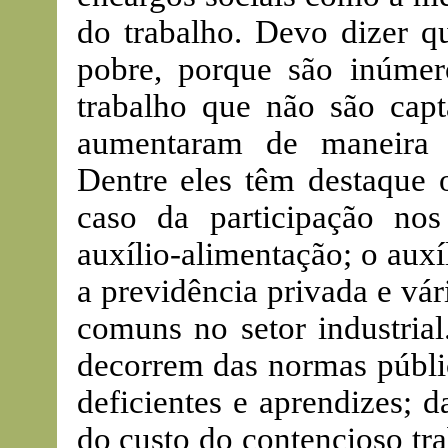
do trabalho. Devo dizer q
pobre, porque são inúme
trabalho que não são capt
aumentaram de maneira 
Dentre eles têm destaque 
caso da participação nos
auxílio-alimentação; o aux
a previdência privada e vár
comuns no setor industrial
decorrem das normas públic
deficientes e aprendizes; 
do custo do contencioso tra