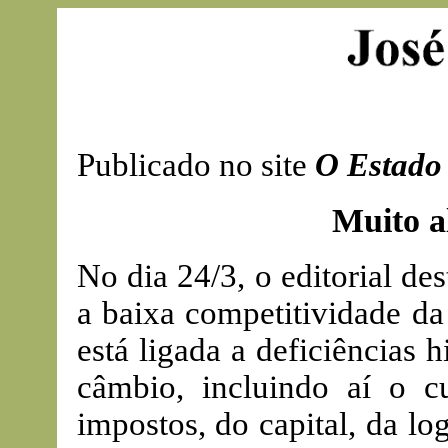
Publicado no site
O Estado 
Muito a
No dia 24/3, o editorial des
a baixa competitividade da
está ligada a deficiências 
câmbio, incluindo aí o cu
impostos, do capital, da log