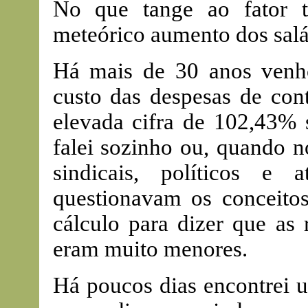
No que tange ao fator tr
meteórico aumento dos salá
Há mais de 30 anos venh
custo das despesas de con
elevada cifra de 102,43% 
falei sozinho ou, quando no
sindicais, políticos e
questionavam os conceito
cálculo para dizer que as 
eram muito menores.
Há poucos dias encontrei u