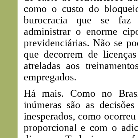
como o custo do bloqueio
burocracia que se faz 
administrar o enorme cipo
previdenciárias. Não se p
que decorrem de licenças
atreladas aos treinamento
empregados.
Há mais. Como no Brasi
inúmeras são as decisões
inesperados, como ocorreu
proporcional e com o adi