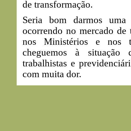
de transformação.
Seria bom darmos uma p
ocorrendo no mercado de t
nos Ministérios e nos t
cheguemos à situação 
trabalhistas e previdenciár
com muita dor.