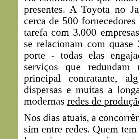
presentes. A Toyota no J
cerca de 500 fornecedores 
tarefa com 3.000 empresas
se relacionam com quase 
porte - todas elas enga
serviços que redundam 
principal contratante, 
dispersas e muitas a long
modernas
redes de produçã
Nos dias atuais, a concorrê
sim entre redes. Quem tem 