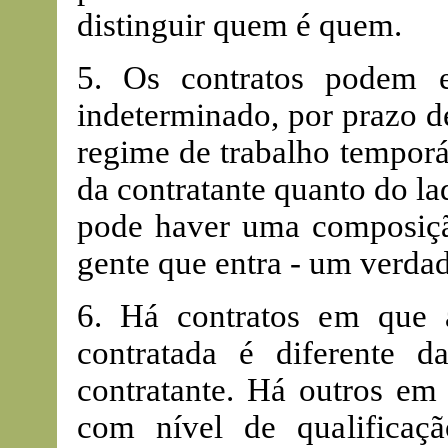
distinguir quem é quem.
5. Os contratos podem 
indeterminado, por prazo d
regime de trabalho temporá
da contratante quanto do l
pode haver uma composição
gente que entra - um verdad
6. Há contratos em que a
contratada é diferente 
contratante. Há outros em
com nível de qualificaçã