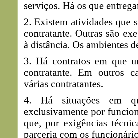
serviços. Há os que entrega
2. Existem atividades que 
contratante. Outras são ex
à distância. Os ambientes d
3. Há contratos em que u
contratante. Em outros c
várias contratantes.
4. Há situações em qu
exclusivamente por funcion
que, por exigências técnic
parceria com os funcionário