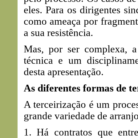
eles. Para os dirigentes sin
como ameaça por fragmenta
a sua resistência.
Mas, por ser complexa, a 
técnica e um discipliname
desta apresentação.
As diferentes formas de te
A terceirização é um proce
grande variedade de arranjo
1. Há contratos que entr