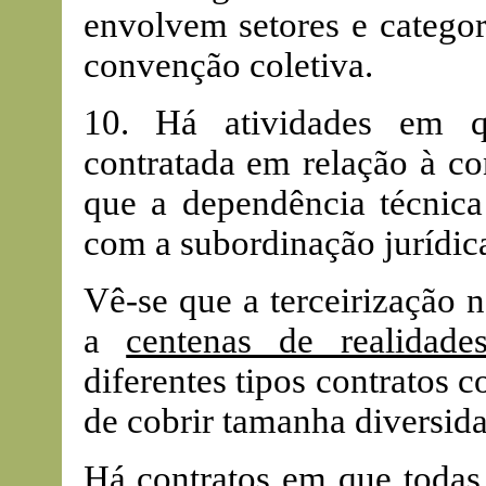
envolvem setores e categor
convenção coletiva.
10. Há atividades em q
contratada em relação à co
que a dependência técnica
com a subordinação jurídic
Vê-se que a terceirização 
a
centenas de realidade
diferentes tipos contratos 
de cobrir tamanha diversid
Há contratos em que todas 