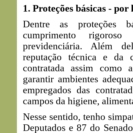
1. Proteções básicas - por l
Dentre as proteções bá
cumprimento rigoroso 
previdenciária. Além d
reputação técnica e da 
contratada assim como a 
garantir ambientes adequa
empregados das contratada
campos da higiene, aliment
Nesse sentido, tenho simpa
Deputados e 87 do Senado 