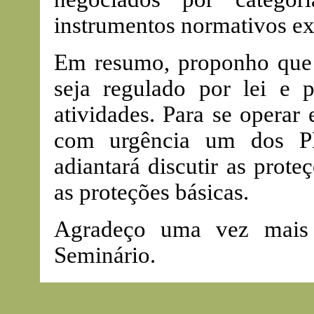
instrumentos normativos exi
Em resumo, proponho que o
seja regulado por lei e 
atividades. Para se operar
com urgência um dos PL
adiantará discutir as prot
as proteções básicas.
Agradeço uma vez mais 
Seminário.