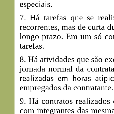
especiais.
7. Há tarefas que se rea
recorrentes, mas de curta 
longo prazo. Em um só cont
tarefas.
8. Há atividades que são ex
jornada normal da contrat
realizadas em horas atíp
empregados da contratante.
9. Há contratos realizados
com integrantes das mesmas