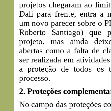
projetos chegaram ao limit
Dali para frente, entra a
um novo parecer sobre o PL
Roberto Santiago) que p
projeto, mas ainda deix
abertas como a falta de cl
ser realizada em atividade
a proteção de todos os t
processo.
2. Proteções complementar
No campo das proteções co