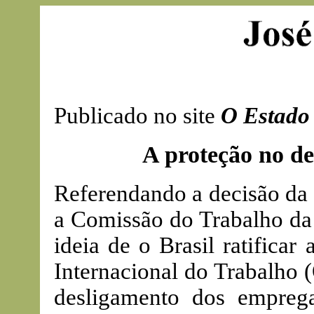
Publicado no site
O Estado 
A proteção no d
Referendando a decisão da 
a Comissão do Trabalho da
ideia de o Brasil ratifica
Internacional do Trabalho (
desligamento dos emprega