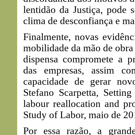
lentidão da Justiça, pode 
clima de desconfiança e mal
Finalmente, novas evidênci
mobilidade da mão de obra 
dispensa compromete a pr
das empresas, assim co
capacidade de gerar nov
Stefano Scarpetta, Setting
labour reallocation and pro
Study of Labor, maio de 20
Por essa razão, a grand