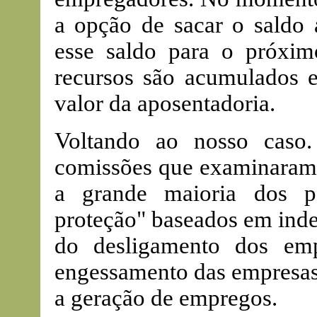
a opção de sacar o saldo
esse saldo para o próxi
recursos são acumulados e
valor da aposentadoria.
Voltando ao nosso caso
comissões que examinaram a
a grande maioria dos p
proteção" baseados em ind
do desligamento dos emp
engessamento das empresas 
a geração de empregos.