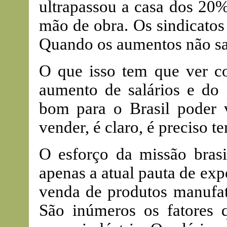
ultrapassou a casa dos 20%
mão de obra. Os sindicatos
Quando os aumentos não sa
O que isso tem que ver c
aumento de salários e do
bom para o Brasil poder 
vender, é claro, é preciso t
O esforço da missão brasi
apenas a atual pauta de exp
venda de produtos manufat
São inúmeros os fatores 