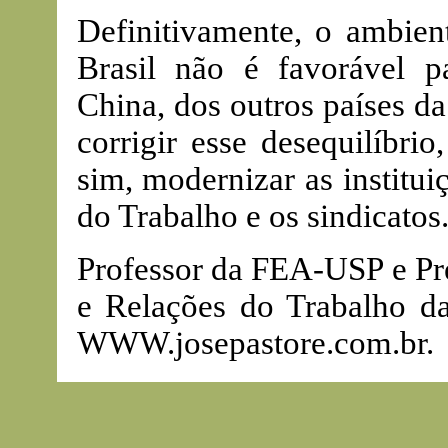
Definitivamente, o ambien
Brasil não é favorável p
China, dos outros países d
corrigir esse desequilíbri
sim, modernizar as institui
do Trabalho e os sindicatos
Professor da FEA-USP e Pr
e Relações do Trabalho da
WWW.josepastore.com.br
.