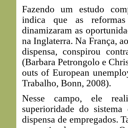
Fazendo um estudo compa
indica que as reformas 
dinamizaram as oportunida
na Inglaterra. Na França, ao
dispensa, conspirou cont
(Barbara Petrongolo e Chris
outs of European unemploy
Trabalho, Bonn, 2008).
Nesse campo, ele real
superioridade do sistema
dispensa de empregados. Tal