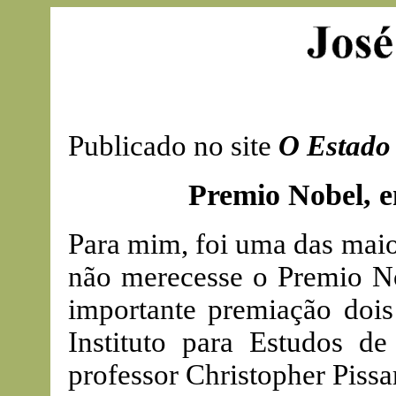
Publicado no site
O Estado 
Premio Nobel, 
Para mim, foi uma das maio
não merecesse o Premio No
importante premiação dois
Instituto para Estudos d
professor Christopher Pissa