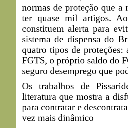
normas de proteção que a 
ter quase mil artigos. Ao
constituem alerta para evi
sistema de dispensa do Br
quatro tipos de proteções:
FGTS, o próprio saldo do F
seguro desemprego que pode
Os trabalhos de Pissar
literatura que mostra a dis
para contratar e descontr
vez mais dinâmico