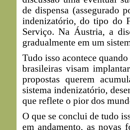
de dispensa (assegurado po
indenizatório, do tipo do
Serviço. Na Áustria, a dis
gradualmente em um sistema
Tudo isso acontece quando a
brasileiras visam implanta
propostas querem acumu
sistema indenizatório, de
que reflete o pior dos mund
O que se conclui de tudo i
em andamento, as novas fo