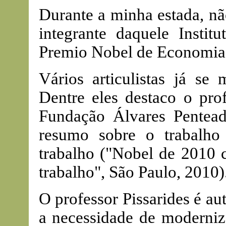
Durante a minha estada, n
integrante daquele Insti
Premio Nobel de Economia
Vários articulistas já se
Dentre eles destaco o pro
Fundação Álvares Pentead
resumo sobre o trabalh
trabalho ("Nobel de 2010 
trabalho", São Paulo, 2010)
O professor Pissarides é au
a necessidade de moderniza