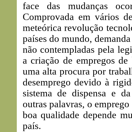
face das mudanças ocor
Comprovada em vários de 
meteórica revolução tecnol
países do mundo, demanda n
não contempladas pela legi
a criação de empregos de 
uma alta procura por traba
desemprego devido à rigid
sistema de dispensa e d
outras palavras, o emprego
boa qualidade depende muit
país.