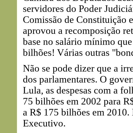
servidores do Poder Judiciá
Comissão de Constituição e
aprovou a recomposição ret
base no salário mínimo que
bilhões! Várias outras "bon
Não se pode dizer que a ir
dos parlamentares. O gove
Lula, as despesas com a fo
75 bilhões em 2002 para R
a R$ 175 bilhões em 2010. 
Executivo.