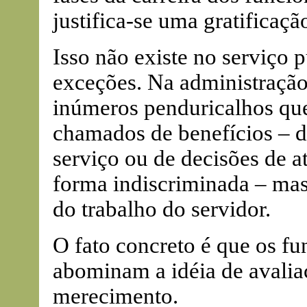
justifica-se uma gratificaçã
Isso não existe no serviço p
exceções. Na administração
inúmeros penduricalhos que 
chamados de benefícios – 
serviço ou de decisões de a
forma indiscriminada – mas
do trabalho do servidor.
O fato concreto é que os fu
abominam a idéia de avalia
merecimento.