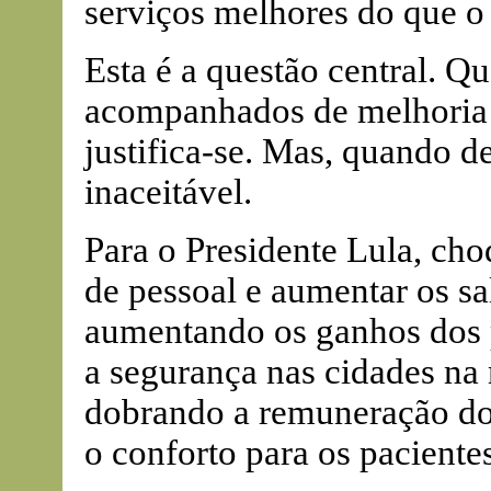
serviços melhores do que o
Esta é a questão central. Q
acompanhados de melhoria d
justifica-se. Mas, quando d
inaceitável.
Para o Presidente Lula, cho
de pessoal e aumentar os sa
aumentando os ganhos dos
a segurança nas cidades n
dobrando a remuneração do
o conforto para os pacient