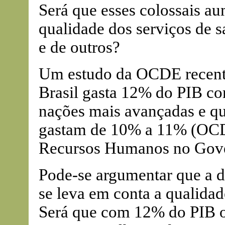
Será que esses colossais a
qualidade dos serviços de s
e de outros?
Um estudo da OCDE recent
Brasil gasta 12% do PIB co
nações mais avançadas e qu
gastam de 10% a 11% (OCD
Recursos Humanos no Gover
Pode-se argumentar que a d
se leva em conta a qualidad
Será que com 12% do PIB o 