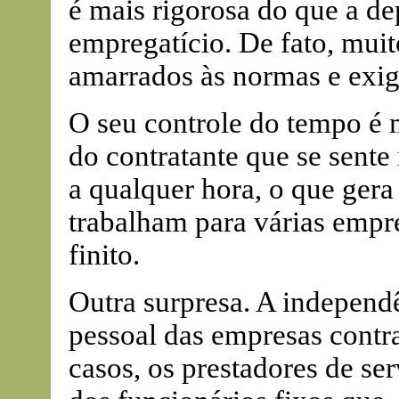
é mais rigorosa do que a de
empregatício. De fato, mui
amarrados às normas e exig
O seu controle do tempo é 
do contratante que se sente
a qualquer hora, o que gera
trabalham para várias empr
finito.
Outra surpresa. A independ
pessoal das empresas contra
casos, os prestadores de s