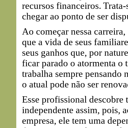
recursos financeiros. Trata
chegar ao ponto de ser disp
Ao começar nessa carreira
que a vida de seus familia
seus ganhos que, por nature
ficar parado o atormenta o
trabalha sempre pensando n
o atual pode não ser renova
Esse profissional descobre
independente assim, pois, a
empresa, ele tem uma depen