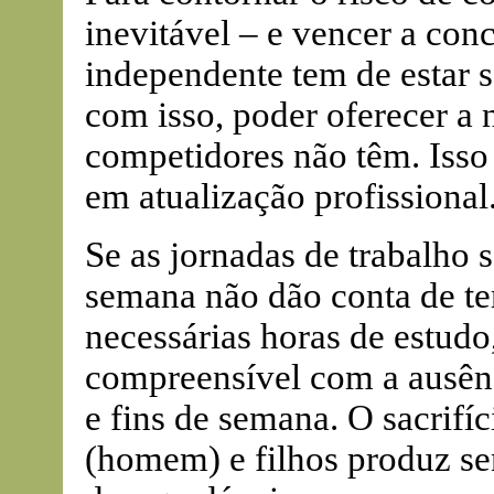
inevitável – e vencer a conc
independente tem de estar s
com isso, poder oferecer a 
competidores não têm. Isso
em atualização profissional
Se as jornadas de trabalho s
semana não dão conta de te
necessárias horas de estudo,
compreensível com a ausênc
e fins de semana. O sacrifí
(homem) e filhos produz se