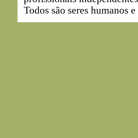
Todos são seres humanos e 