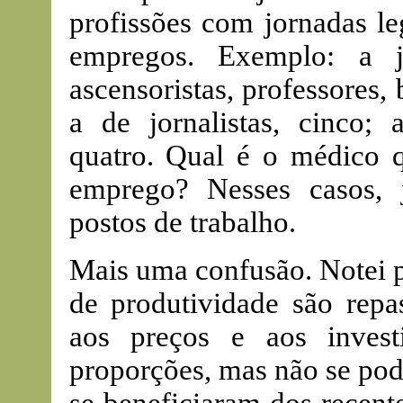
profissões com jornadas le
empregos. Exemplo: a jo
ascensoristas, professores, 
a de jornalistas, cinco; 
quatro. Qual é o médico 
emprego? Nesses casos, 
postos de trabalho.
Mais uma confusão. Notei 
de produtividade são repas
aos preços e aos invest
proporções, mas não se pod