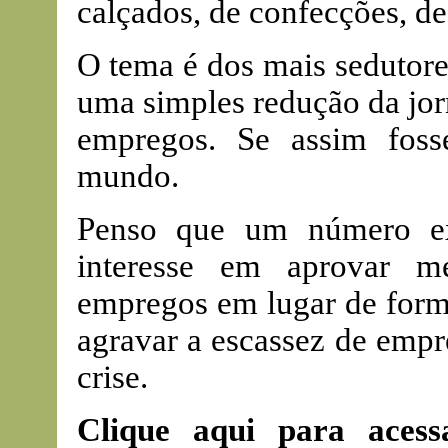
calçados, de confecções, de
O tema é dos mais sedutores
uma simples redução da jor
empregos. Se assim foss
mundo.
Penso que um número ex
interesse em aprovar m
empregos em lugar de form
agravar a escassez de empr
crise.
Clique aqui para acess