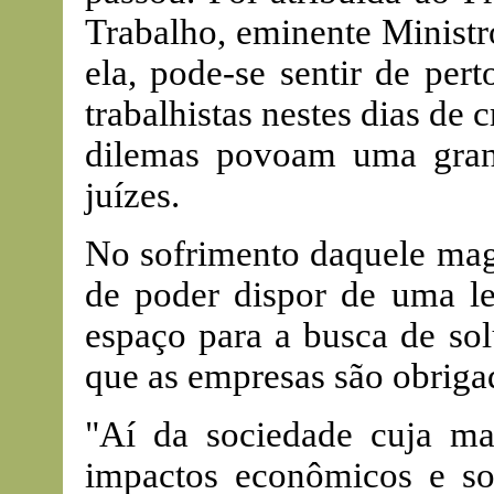
Trabalho, eminente Minist
ela, pode-se sentir de per
trabalhistas nestes dias de 
dilemas povoam uma gran
juízes.
No sofrimento daquele magi
de poder dispor de uma l
espaço para a busca de so
que as empresas são obriga
"Aí da sociedade cuja mag
impactos econômicos e soc