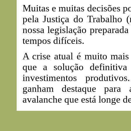
Muitas e muitas decisões p
pela Justiça do Trabalho (
nossa legislação preparada
tempos difíceis.
A crise atual é muito mais
que a solução definitiv
investimentos produtivo
ganham destaque para 
avalanche que está longe de