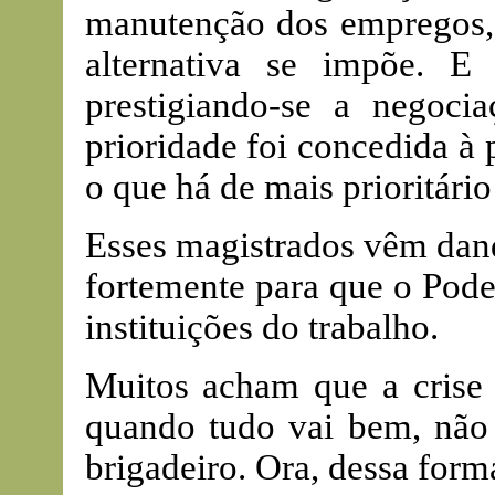
manutenção dos empregos, 
alternativa se impõe. E
prestigiando-se a negoci
prioridade foi concedida à
o que há de mais prioritário
Esses magistrados vêm dan
fortemente para que o Pode
instituições do trabalho.
Muitos acham que a crise
quando tudo vai bem, não
brigadeiro. Ora, dessa for