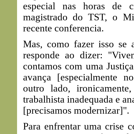
especial nas horas de c
magistrado do TST, o Mi
recente conferencia.
Mas, como fazer isso se 
responde ao dizer: "Viv
contamos com uma Justiça
avança [especialmente n
outro lado, ironicament
trabalhista inadequada e a
[precisamos modernizar]".
Para enfrentar uma crise c