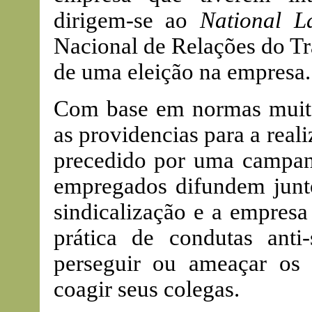
dirigem-se ao
National L
Nacional de Relações do Tr
de uma eleição na empresa.
Com base em normas muito
as providencias para a reali
precedido por uma campanh
empregados difundem junto
sindicalização e a empresa
prática de condutas anti
perseguir ou ameaçar os
coagir seus colegas.