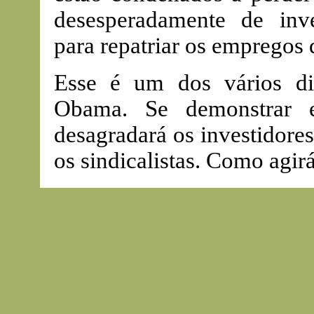
desesperadamente de inve
para repatriar os empregos 
Esse é um dos vários di
Obama. Se demonstrar e
desagradará os investidores
os sindicalistas. Como agir