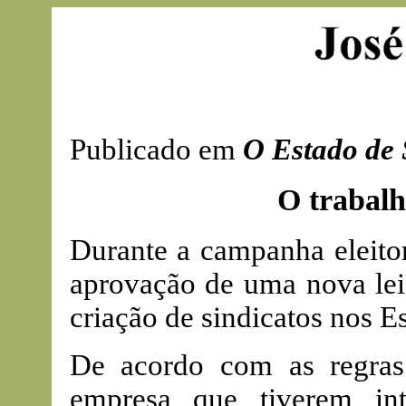
Publicado em
O Estado de 
O trabal
Durante a campanha eleito
aprovação de uma nova lei
criação de sindicatos nos E
De acordo com as regras
empresa que tiverem int