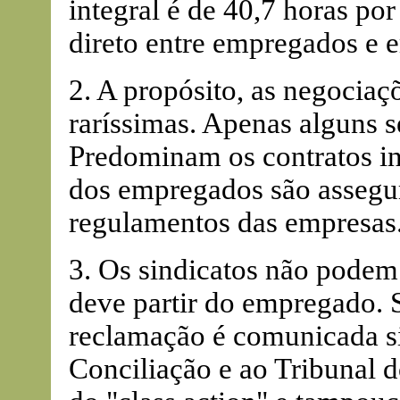
integral é de 40,7 horas p
direto entre empregados e 
2. A propósito, as negociaç
raríssimas. Apenas alguns 
Predominam os contratos ind
dos empregados são assegur
regulamentos das empresas
3. Os sindicatos não podem
deve partir do empregado. S
reclamação é comunicada s
Conciliação e ao Tribunal 