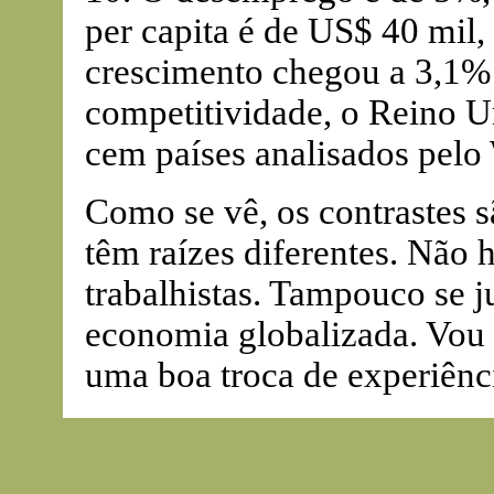
per capita é de US$ 40 mil, 
crescimento chegou a 3,1%
competitividade, o Reino U
cem países analisados pel
Como se vê, os contrastes s
têm raízes diferentes. Não 
trabalhistas. Tampouco se j
economia globalizada. Vou 
uma boa troca de experiênc