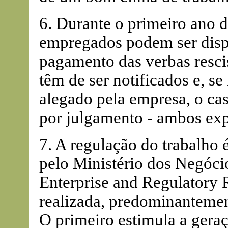
6. Durante o primeiro ano d
empregados podem ser disp
pagamento das verbas resci
têm de ser notificados e, 
alegado pela empresa, o cas
por julgamento - ambos exp
7. A regulação do trabalho 
pelo Ministério dos Negóci
Enterprise and Regulatory R
realizada, predominantemen
O primeiro estimula a gera