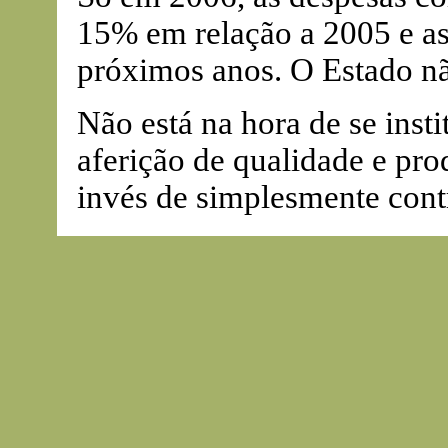
15% em relação a 2005 e a
próximos anos. O Estado nã
Não está na hora de se inst
aferição de qualidade e pro
invés de simplesmente cont