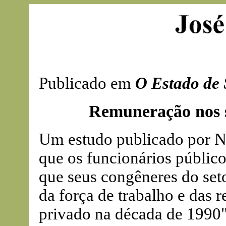
Publicado em
O Estado de 
Remuneração nos s
Um estudo publicado por 
que os funcionários públic
que seus congêneres do set
da força de trabalho e das 
privado na década de 1990"