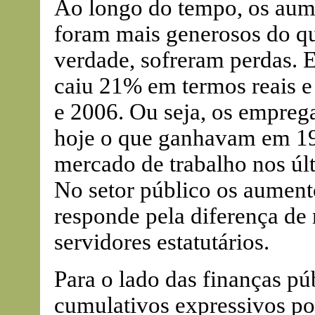
Ao longo do tempo, os aumen
foram mais generosos do que
verdade, sofreram perdas. E
caiu 21% em termos reais e
e 2006. Ou seja, os empreg
hoje o que ganhavam em 19
mercado de trabalho nos últ
No setor público os aument
responde pela diferença de
servidores estatutários.
Para o lado das finanças pú
cumulativos expressivos po