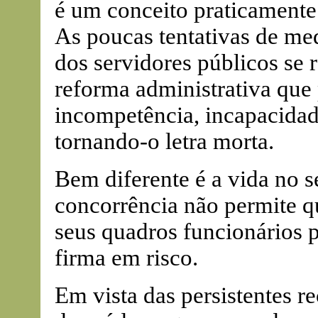
é um conceito praticamente
As poucas tentativas de med
dos servidores públicos se 
reforma administrativa que
incompetência, incapacidad
tornando-o letra morta.
Bem diferente é a vida no s
concorrência não permite 
seus quadros funcionários p
firma em risco.
Em vista das persistentes r