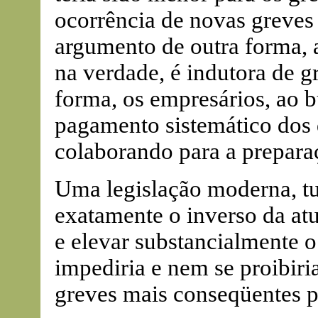
ocorrência de novas greves 
argumento de outra forma, a
na verdade, é indutora de 
forma, os empresários, ao 
pagamento sistemático dos
colaborando para a prepara
Uma legislação moderna, tu
exatamente o inverso da atua
e elevar substancialmente o
impediria e nem se proibiri
greves mais conseqüentes p