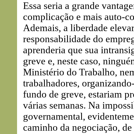
Essa seria a grande vantag
complicação e mais auto-co
Ademais, a liberdade elevar
responsabilidade do empreg
aprenderia que sua intransi
greve e, neste caso, ningué
Ministério do Trabalho, nem
trabalhadores, organizand
fundo de greve, estariam pr
várias semanas. Na impossi
governamental, evidentemen
caminho da negociação, de 