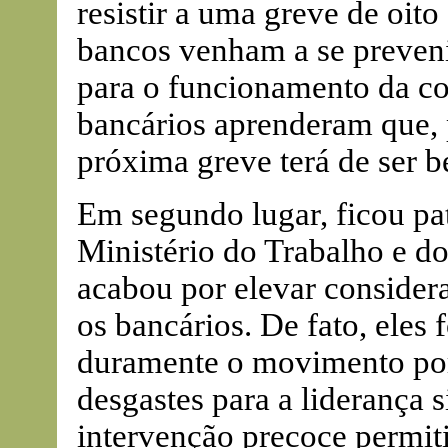
resistir a uma greve de oito
bancos venham a se preven
para o funcionamento da co
bancários aprenderam que, 
próxima greve terá de ser 
Em segundo lugar, ficou pat
Ministério do Trabalho e d
acabou por elevar consider
os bancários. De fato, eles 
duramente o movimento por
desgastes para a liderança s
intervenção precoce permiti