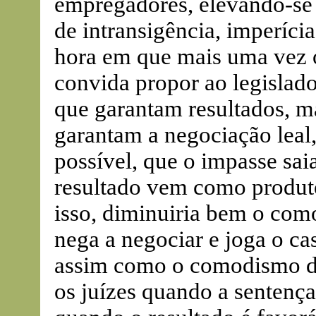
empregadores, elevando-se 
de intransigência, imperícia
hora em que mais uma vez 
convida propor ao legislad
que garantam resultados, 
garantam a negociação leal
possível, que o impasse sa
resultado vem como produt
isso, diminuiria bem o com
nega a negociar e joga o ca
assim como o comodismo dos
os juízes quando a sentenç