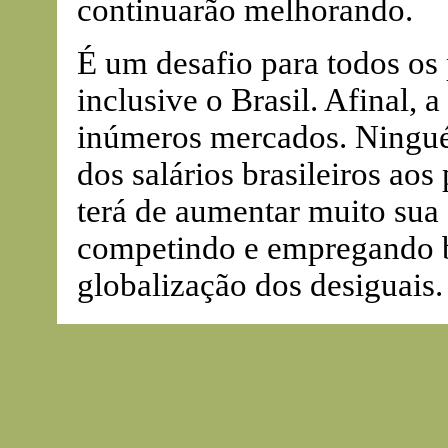
continuarão melhorando.
É um desafio para todos os
inclusive o Brasil. Afinal,
inúmeros mercados. Ningué
dos salários brasileiros ao
terá de aumentar muito sua 
competindo e empregando br
globalização dos desiguais.