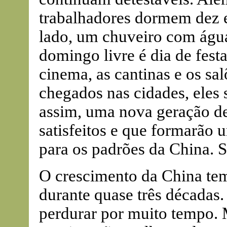
trabalhadores dormem dez 
lado, um chuveiro com água
domingo livre é dia de fest
cinema, as cantinas e os sal
chegados nas cidades, eles 
assim, uma nova geração de 
satisfeitos e que formarão 
para os padrões da China. S
O crescimento da China te
durante quase três décadas. 
perdurar por muito tempo. 