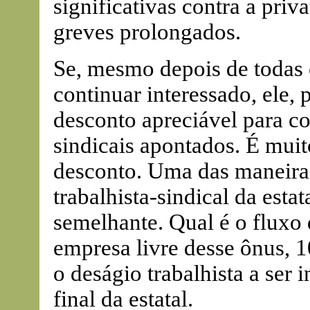
significativas contra a priv
greves prolongados.
Se, mesmo depois de todas 
continuar interessado, ele,
desconto apreciável para co
sindicais apontados. É muito
desconto. Uma das maneiras
trabalhista-sindical da est
semelhante. Qual é o fluxo
empresa livre desse ônus, 
o deságio trabalhista a ser 
final da estatal.