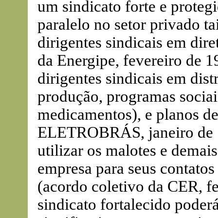
um sindicato forte e prote
paralelo no setor privado t
dirigentes sindicais em dire
da Energipe, fevereiro de 
dirigentes sindicais em dist
produção, programas sociais
medicamentos), e planos de 
ELETROBRÁS, janeiro de 19
utilizar os malotes e dema
empresa para seus contatos
(acordo coletivo da CER, f
sindicato fortalecido poderá