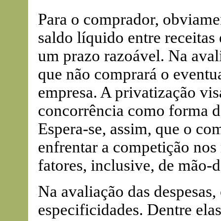
Para o comprador, obviament
saldo líquido entre receitas
um prazo razoável. Na avali
que não comprará o eventua
empresa. A privatização vi
concorrência como forma de
Espera-se, assim, que o co
enfrentar a competição nos
fatores, inclusive, de mão-d
Na avaliação das despesas,
especificidades. Dentre elas