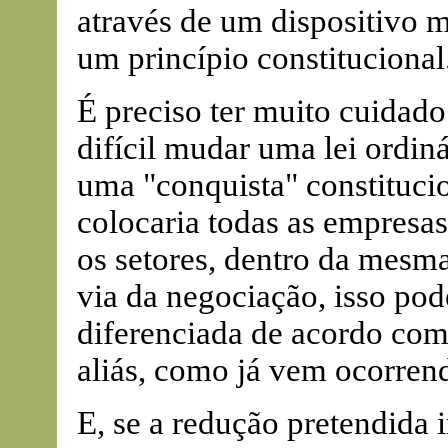
através de um dispositivo ma
um princípio constitucional
É preciso ter muito cuidado
difícil mudar uma lei ordin
uma "conquista" constituci
colocaria todas as empresas
os setores, dentro da mesma
via da negociação, isso pod
diferenciada de acordo com 
aliás, como já vem ocorren
E, se a redução pretendida