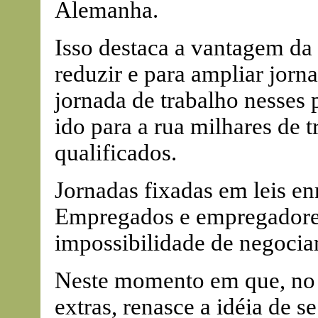
Alemanha.
Isso destaca a vantagem da 
reduzir e para ampliar jorna
jornada de trabalho nesses 
ido para a rua milhares de 
qualificados.
Jornadas fixadas em leis en
Empregados e empregadores
impossibilidade de negociar
Neste momento em que, no B
extras, renasce a idéia de s