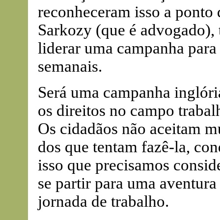
reconheceram isso a ponto 
Sarkozy (que é advogado), 
liderar uma campanha para r
semanais.
Será uma campanha inglória
os direitos no campo trabal
Os cidadãos não aceitam mu
dos que tentam fazê-la, con
isso que precisamos conside
se partir para uma aventura
jornada de trabalho.