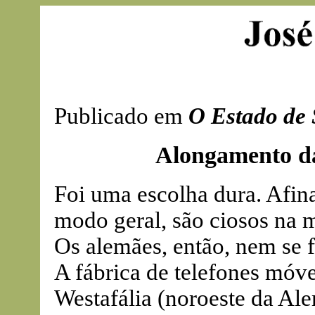
Publicado em
O Estado de 
Alongamento da
Foi uma escolha dura. Afina
modo geral, são ciosos na 
Os alemães, então, nem se fa
A fábrica de telefones móve
Westafália (noroeste da A