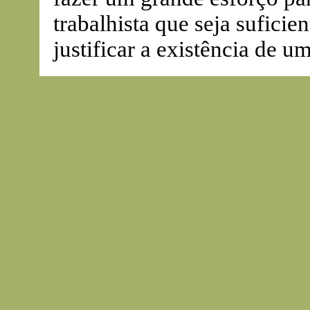
trabalhista que seja sufic
justificar a existência de 