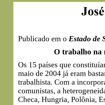
Publicado em o
Estado de 
O trabalho na
Os 15 países que constituía
maio de 2004 já eram basta
trabalhista. Com a incorpor
comunistas, a heterogeneid
Checa, Hungria, Polônia, Es