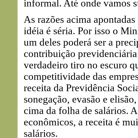
informal. Até onde vamos s
As razões acima apontadas
idéia é séria. Por isso o Mi
um deles poderá ser a preci
contribuição previdenciária 
verdadeiro tiro no escuro q
competitividade das empresa
receita da Previdência Socia
sonegação, evasão e elisão
cima da folha de salários. 
econômicos, a receita é mui
salários.