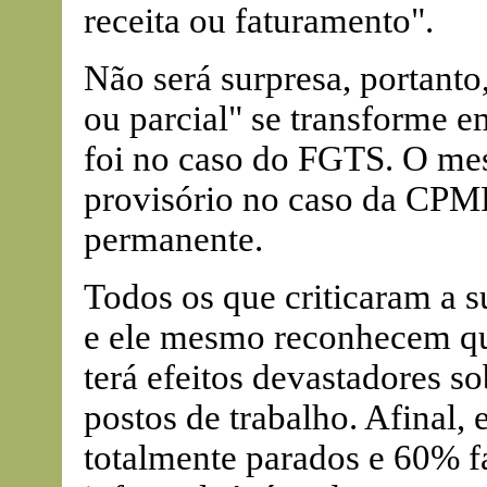
receita ou faturamento".
Não será surpresa, portanto,
ou parcial" se transforme em
foi no caso do FGTS. O me
provisório no caso da CPMF
permanente.
Todos os que criticaram a 
e ele mesmo reconhecem qu
terá efeitos devastadores s
postos de trabalho. Afinal,
totalmente parados e 60% 