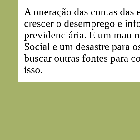
A oneração das contas das e
crescer o desemprego e info
previdenciária. É um mau n
Social e um desastre para o
buscar outras fontes para c
isso.