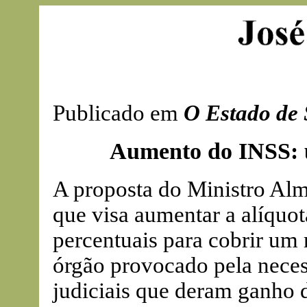
Publicado em
O Estado de 
Aumento do INSS: u
A proposta do Ministro Alm
que visa aumentar a alíquo
percentuais para cobrir um
órgão provocado pela neces
judiciais que deram ganho d