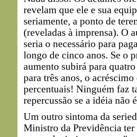
revelam que ele e sua equi
seriamente, a ponto de tere
(reveladas à imprensa). O a
seria o necessário para pag
longo de cinco anos. Se o p
aumento subirá para quatro 
para três anos, o acréscimo
percentuais! Ninguém faz t
repercussão se a idéia não é
Um outro sintoma da seried
Ministro da Previdência ter