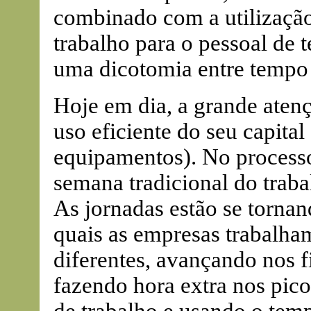
combinado com a utilização
trabalho para o pessoal de t
uma dicotomia entre tempo i
Hoje em dia, a grande aten
uso eficiente do seu capital
equipamentos). No process
semana tradicional do traba
As jornadas estão se tornan
quais as empresas trabalha
diferentes, avançando nos 
fazendo hora extra nos pic