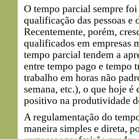
O tempo parcial sempre foi
qualificação das pessoas e
Recentemente, porém, cresc
qualificados em empresas 
tempo parcial tendem a apre
entre tempo pago e tempo t
trabalho em horas não padro
semana, etc.), o que hoje é
positivo na produtividade do
A regulamentação do tempo 
maneira simples e direta, p