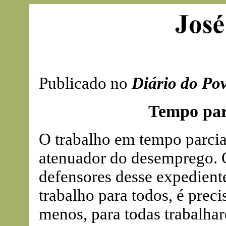
Publicado no
Diário do Po
Tempo parc
O trabalho em tempo parci
atenuador do desemprego. O
defensores desse expedient
trabalho para todos, é prec
menos, para todas trabalhar