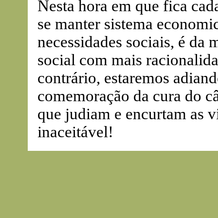
Nesta hora em que fica cada
se manter sistema economic
necessidades sociais, é da m
social com mais racionali
contrário, estaremos adiand
comemoração da cura do cân
que judiam e encurtam as v
inaceitável!