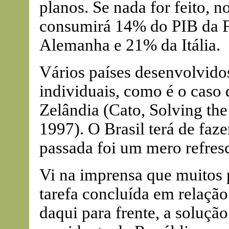
planos. Se nada for feito, n
consumirá 14% do PIB da 
Alemanha e 21% da Itália.
Vários países desenvolvido
individuais, como é o caso 
Zelândia (Cato, Solving the
1997). O Brasil terá de fa
passada foi um mero refres
Vi na imprensa que muitos 
tarefa concluída em relação 
daqui para frente, a solução