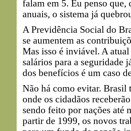
falam em 5. Eu penso que, 
anuais, o sistema já quebro
A Previdência Social do Bra
se aumentem as contribuiçõ
Mas isso é inviável. A atual
salários para a seguridade 
dos benefícios é um caso de
Não há como evitar. Brasil 
onde os cidadãos receberão
sendo feito por nações até 
partir de 1999, os novos tr