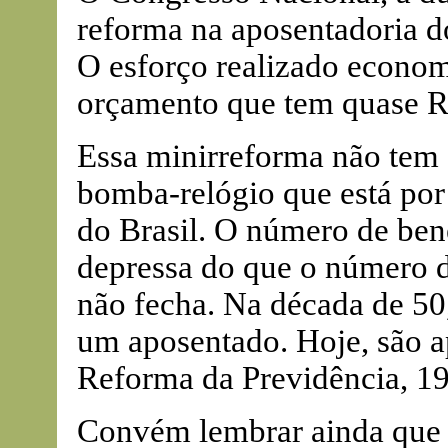
reforma na aposentadoria d
O esforço realizado econo
orçamento que tem quase R$
Essa minirreforma não tem
bomba-relógio que está por 
do Brasil. O número de ben
depressa do que o número d
não fecha. Na década de 50,
um aposentado. Hoje, são a
Reforma da Previdência, 19
Convém lembrar ainda que 