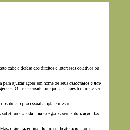
ato cabe a defesa dos direitos e interesses coletivos ou
cia para ajuizar ações em nome de seus
associados e não
gêneos. Outros consideram que tais ações teriam de ser
bstituição processual ampla e irrestrita.
 substituindo toda uma categoria, sem autorização dos
Mas, o que fazer quando um sindicato aciona uma