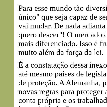
Para esse mundo tão diversi
único" que seja capaz de ser
vai mudar. De nada adianta
quero descer"! O mercado d
mais diferenciado. Isso é f
muito além da força da lei.
É a constatação dessa inexo
até mesmo países de legislaç
de proteção. A Alemanha, p
novas regras para proteger 
conta própria e os trabalha