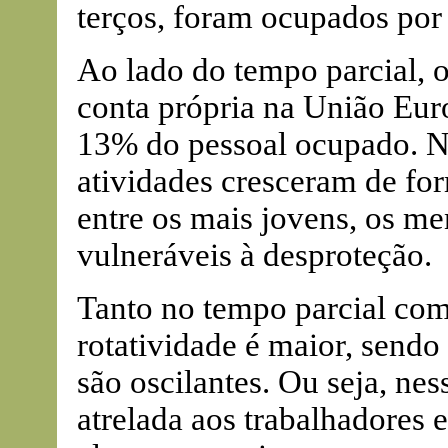
terços, foram ocupados por
Ao lado do tempo parcial, o
conta própria na União Eu
13% do pessoal ocupado. N
atividades cresceram de fo
entre os mais jovens, os m
vulneráveis à desproteção.
Tanto no tempo parcial com
rotatividade é maior, sendo 
são oscilantes. Ou seja, nes
atrelada aos trabalhadores 