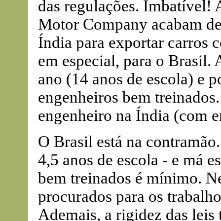
das regulações. Imbatível!
Motor Company acabam de i
Índia para exportar carros 
em especial, para o Brasil.
ano (14 anos de escola) e 
engenheiros bem treinados. 
engenheiro na Índia (com e
O Brasil está na contramão.
4,5 anos de escola - e má e
bem treinados é mínimo. N
procurados para os trabalh
Ademais, a rigidez das leis 