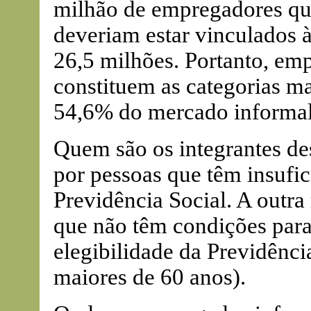
milhão de empregadores qu
deveriam estar vinculados 
26,5 milhões. Portanto, e
constituem as categorias m
54,6% do mercado informal
Quem são os integrantes d
por pessoas que têm insufici
Previdência Social. A outr
que não têm condições para
elegibilidade da Previdênci
maiores de 60 anos).