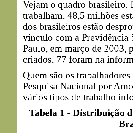
Vejam o quadro brasileiro. 
trabalham, 48,5 milhões es
dos brasileiros estão desp
vínculo com a Previdência 
Paulo, em março de 2003, p
criados, 77 foram na infor
Quem são os trabalhadores
Pesquisa Nacional por Amos
vários tipos de trabalho inf
Tabela 1 - Distribuição 
Bra