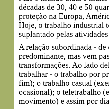
décadas de 30, 40 e 50 qua
proteção na Europa, Améric
Hoje, o trabalho industrial 
suplantado pelas atividades
A relação subordinada - de
predominante, mas vem pa
transformações. Ao lado de
trabalhar - o trabalho por 
fim); o trabalho casual (ex
ocasional); o teletrabalho 
movimento) e assim por dia