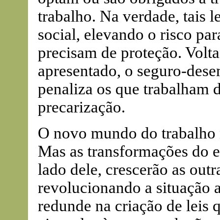
trabalho. Na verdade, tais 
social, elevando o risco pa
precisam de proteção. Volt
apresentado, o seguro-dese
penaliza os que trabalham 
precarização.
O novo mundo do trabalho 
Mas as transformações do 
lado dele, crescerão as out
revolucionando a situação a
redunde na criação de leis