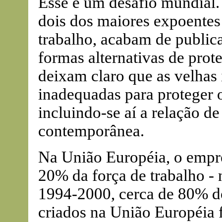
Esse é um desafio mundial.
dois dos maiores expoentes
trabalho, acabam de public
formas alternativas de prote
deixam claro que as velhas 
inadequadas para proteger 
incluindo-se aí a relação d
contemporânea.
Na União Européia, o empr
20% da força de trabalho -
1994-2000, cerca de 80% do
criados na União Européia 