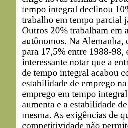
tempo integral declinou 10
trabalho em tempo parcial j
Outros 20% trabalham em at
autônomos. Na Alemanha, o
para 17,5% entre 1988-98, 
interessante notar que a e
de tempo integral acabou c
estabilidade de emprego na
emprego em tempo integral 
aumenta e a estabilidade d
mesma. As exigências de qu
competitividade não permi