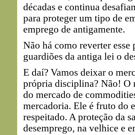
décadas e continua desafia
para proteger um tipo de e
emprego de antigamente.
Não há como reverter esse 
guardiões da antiga lei o d
E daí? Vamos deixar o merc
própria disciplina? Não! O 
do mercado de commodities
mercadoria. Ele é fruto do 
respeitado. A proteção da 
desemprego, na velhice e e