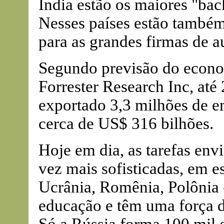
Índia estão os maiores "bac
Nesses países estão também
para as grandes firmas de a
Segundo previsão do econo
Forrester Research Inc, até
exportado 3,3 milhões de e
cerca de US$ 316 bilhões.
Hoje em dia, as tarefas env
vez mais sofisticadas, em es
Ucrânia, Romênia, Polônia 
educação e têm uma força d