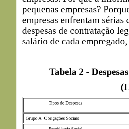
pequenas empresas? Porque, 
empresas enfrentam sérias d
despesas de contratação le
salário de cada empregado,
Tabela 2 - Despesas
(H
Tipos de Despesas
Grupo A -Obrigações Sociais
Previdência Social