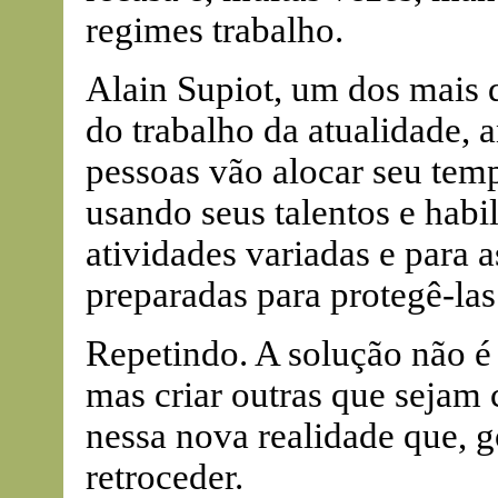
regimes trabalho.
Alain Supiot, um dos mais d
do trabalho da atualidade, 
pessoas vão alocar seu temp
usando seus talentos e hab
atividades variadas e para a
preparadas para protegê-las
Repetindo. A solução não é
mas criar outras que sejam
nessa nova realidade que, 
retroceder.