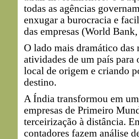
todas as agências governam
enxugar a burocracia e facil
das empresas (World Bank,
O lado mais dramático das
atividades de um país para
local de origem e criando p
destino.
A Índia transformou em um 
empresas de Primeiro Mund
terceirização à distância. 
contadores fazem análise d