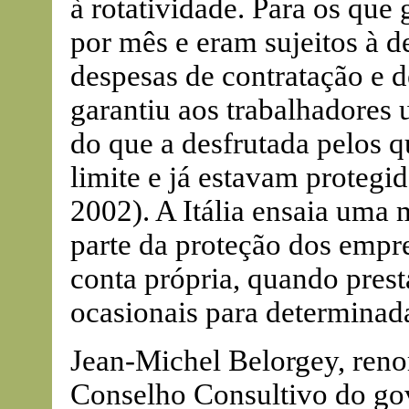
à rotatividade. Para os qu
por mês e eram sujeitos à de
despesas de contratação e d
garantiu aos trabalhadores
do que a desfrutada pelos
limite e já estavam protegid
2002). A Itália ensaia uma 
parte da proteção dos empr
conta própria, quando pres
ocasionais para determinada
Jean-Michel Belorgey, reno
Conselho Consultivo do gov