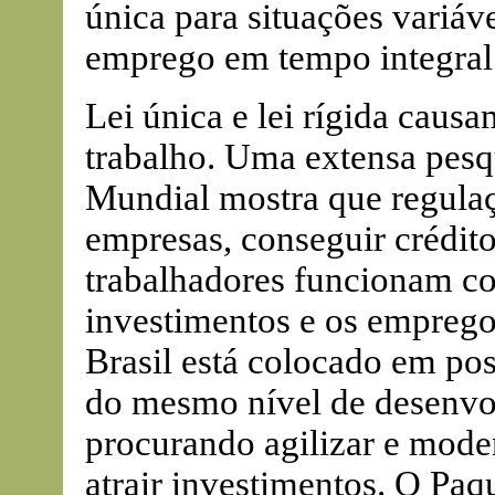
única para situações variáv
emprego em tempo integral 
Lei única e lei rígida caus
trabalho. Uma extensa pesq
Mundial mostra que regulaçõ
empresas, conseguir crédito,
trabalhadores funcionam co
investimentos e os emprego
Brasil está colocado em pos
do mesmo nível de desenvol
procurando agilizar e mode
atrair investimentos. O Paq