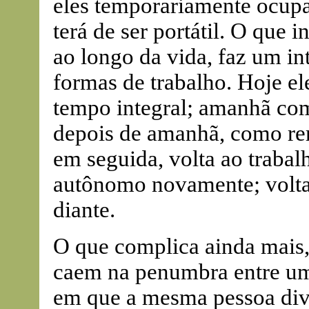
eles temporariamente ocupa
terá de ser portátil. O que 
ao longo da vida, faz um in
formas de trabalho. Hoje el
tempo integral; amanhã com
depois de amanhã, como rem
em seguida, volta ao trabalh
autônomo novamente; volta 
diante.
O que complica ainda mais, 
caem na penumbra entre um 
em que a mesma pessoa div