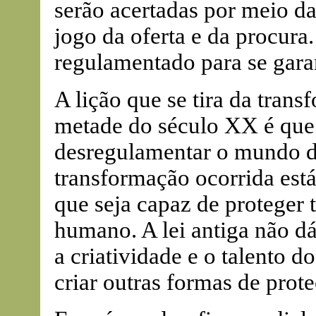
serão acertadas por meio da
jogo da oferta e da procura.
regulamentado para se gara
A lição que se tira da tran
metade do século XX é que 
desregulamentar o mundo do
transformação ocorrida est
que seja capaz de proteger 
humano. A lei antiga não dá
a criatividade e o talento do
criar outras formas de prote