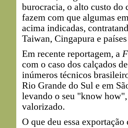
burocracia, o alto custo do c
fazem com que algumas empr
acima indicadas, contratando
Taiwan, Cingapura e países
Em recente reportagem, a
F
com o caso dos calçados de
inúmeros técnicos brasilei
Rio Grande do Sul e em São
levando o seu "know how",
valorizado.
O que deu essa exportação 