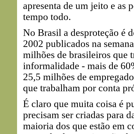
apresenta de um jeito e as 
tempo todo.
No Brasil a desproteção é
2002 publicados na semana
milhões de brasileiros que 
informalidade - mais de 6
25,5 milhões de empregado
que trabalham por conta pr
É claro que muita coisa é p
precisam ser criadas para 
maioria dos que estão em 