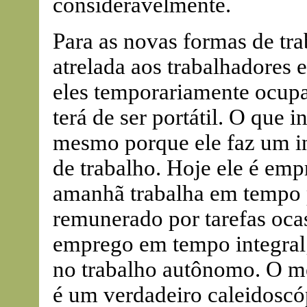
consideravelmente.
Para as novas formas de tra
atrelada aos trabalhadores 
eles temporariamente ocupa
terá de ser portátil. O que 
mesmo porque ele faz um i
de trabalho. Hoje ele é em
amanhã trabalha em tempo 
remunerado por tarefas ocas
emprego em tempo integral;
no trabalho autônomo. O me
é um verdadeiro caleidoscó