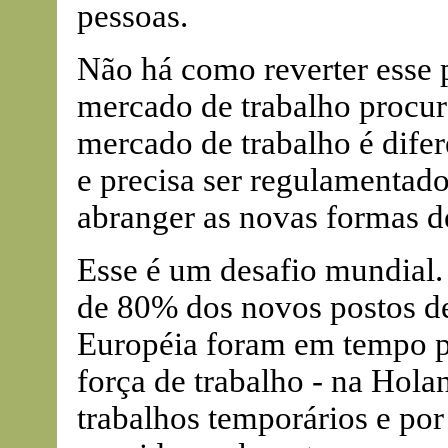
pessoas.
Não há como reverter esse 
mercado de trabalho procur
mercado de trabalho é dife
e precisa ser regulamentado
abranger as novas formas de
Esse é um desafio mundial.
de 80% dos novos postos de
Européia foram em tempo p
força de trabalho - na Hol
trabalhos temporários e po