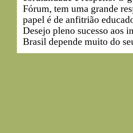
Fórum, tem uma grande resp
papel é de anfitrião educad
Desejo pleno sucesso aos i
Brasil depende muito do seu