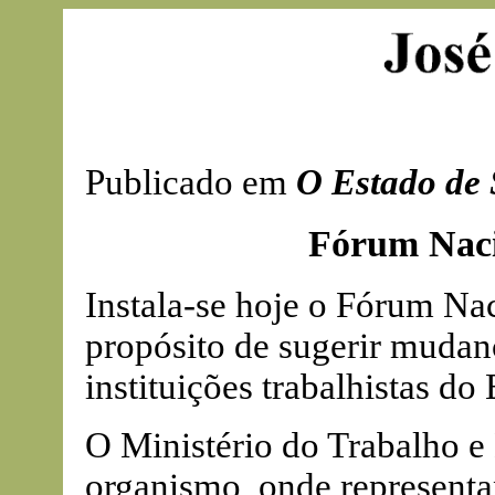
Publicado em
O Estado de 
Fórum Naci
Instala-se hoje o Fórum Na
propósito de sugerir mudan
instituições trabalhistas do 
O Ministério do Trabalho e
organismo, onde represent