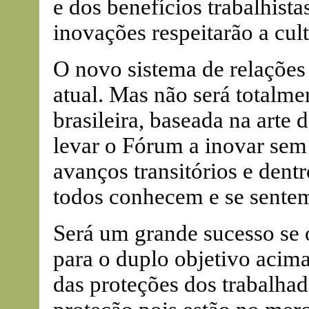
e dos benefícios trabalhistas
inovações respeitarão a cult
O novo sistema de relações 
atual. Mas não será totalme
brasileira, baseada na arte 
levar o Fórum a inovar sem
avanços transitórios e dent
todos conhecem e se sentem
Será um grande sucesso se 
para o duplo objetivo acima
das proteções dos trabalha