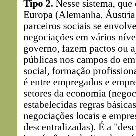
Tipo 2.
Nesse sistema, que
Europa (Alemanha, Áustria,
parceiros sociais se envo
negociações em vários níve
governo, fazem pactos ou a
públicas nos campos do em
social, formação profissiona
é entre empregados e empre
setores da economia (negoci
estabelecidas regras básica
negociações locais e empre
descentralizadas). É a "desc