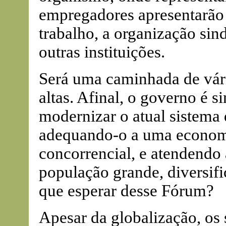
empregadores apresentarão 
trabalho, a organização sind
outras instituições.
Será uma caminhada de vári
altas. Afinal, o governo é si
modernizar o atual sistema 
adequando-o a uma economia
concorrencial, e atendendo
população grande, diversifi
que esperar desse Fórum?
Apesar da globalização, os 