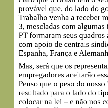
provável que, do lado do g
Trabalho venha a receber mu
3, mescladas com algumas id
PT formaram seus quadros a
com apoio de centrais sindic
Espanha, França e Alemanh
Mas, será que os represent
empregadores aceitarão ess
Penso que o peso do nosso 
resultado para o lado do tip
colocar na lei – e não nos c