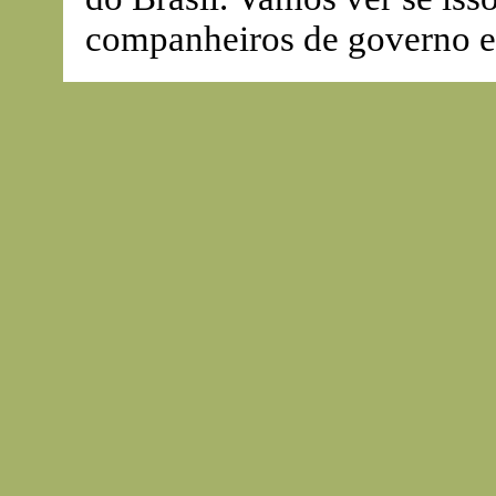
companheiros de governo e 