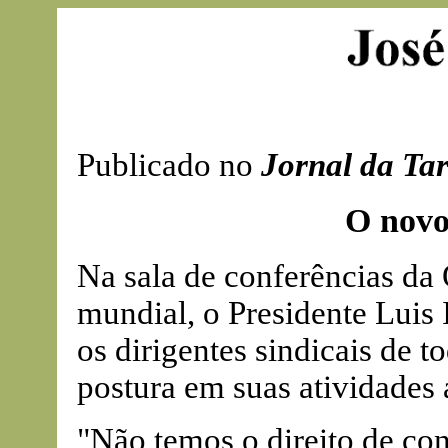
Publicado no
Jornal da Ta
O novo
Na sala de conferências da
mundial, o Presidente Luis
os dirigentes sindicais de 
postura em suas atividades 
"Não temos o direito de co