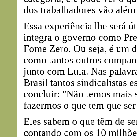
dos trabalhadores vão além
Essa experiência lhe será ú
integra o governo como Pr
Fome Zero. Ou seja, é um di
como tantos outros compan
junto com Lula. Nas palavr
Brasil tantos sindicalistas 
concluir: "Não temos mais 
fazermos o que tem que ser 
Eles sabem o que têm de ser
contando com os 10 milhõe