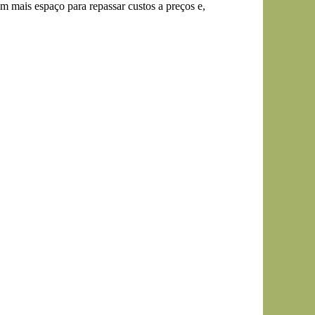
em mais espaço para repassar custos a preços e,