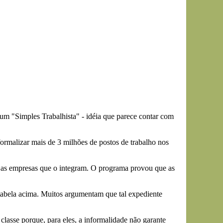
 um "Simples Trabalhista" - idéia que parece contar com
rmalizar mais de 3 milhões de postos de trabalho nos
 as empresas que o integram. O programa provou que as
tabela acima. Muitos argumentam que tal expediente
classe porque, para eles, a informalidade não garante